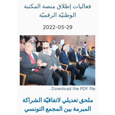
فعاليات إطلاق منصة المكتبة
الوطنيّة الرقميّة
2022-05-29
Download the PDF file .
ملحق تعديلي لاتفاقيّة الشراكة
المبرمة بين المجمع التونسي