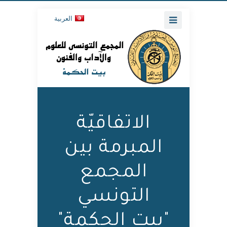
العربية
الاتفاقيّة
المبرمة بين
المجمع
التونسي
"بيت الحكمة"