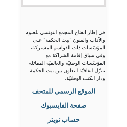
في إطار انفتاح المجمع التونسي للعلوم
والآداب والفنون “بيت الحكمة” على
المؤسّسات ذات القواسم المشتركة،
وفي سياق إقامة الشراكة مع
المؤسّسات الوطنيّة والعالميّة المماثلة
تتنزّل اتفاقيّة التعاون بين بيت الحكمة
ودار الكتب الوطنيّة.
الموقع الرسمي للمتحف
صفحة الفايسبوك
حساب تويتر