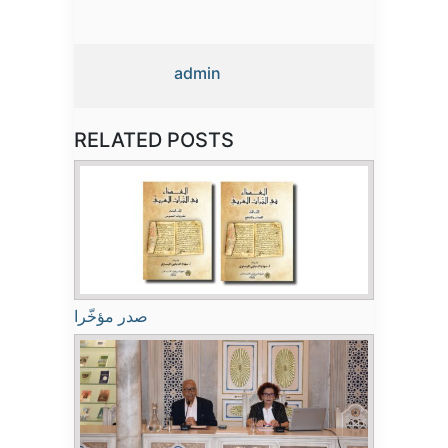
admin
RELATED POSTS
صدر مؤخّرا