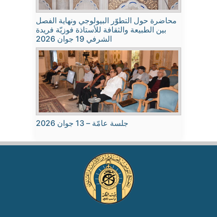
محاضرة حول التطوّر البيولوجي ونهاية الفصل
بين الطبيعة والثقافة للأستاذة فوزيّة فريدة
الشرفي 19 جوان 2026
جلسة عامّة – 13 جوان 2026