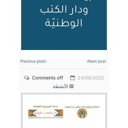
ودار الكتب
الوطنيّة
Previous post
Next post
Comments off
24/06/2022
الأنشطة