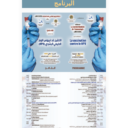
البرنامج