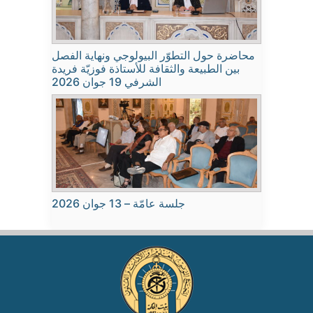
محاضرة حول التطوّر البيولوجي ونهاية الفصل
بين الطبيعة والثقافة للأستاذة فوزيّة فريدة
الشرفي 19 جوان 2026
جلسة عامّة – 13 جوان 2026