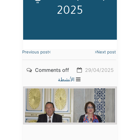
2025
Previous post
Next post
Comments off
29/04/2025
الأنشطة