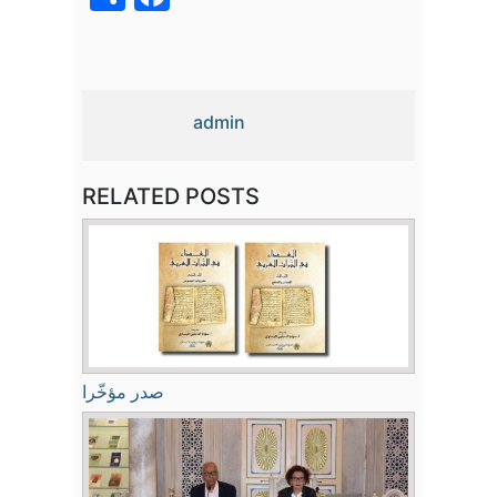
admin
RELATED POSTS
صدر مؤخّرا