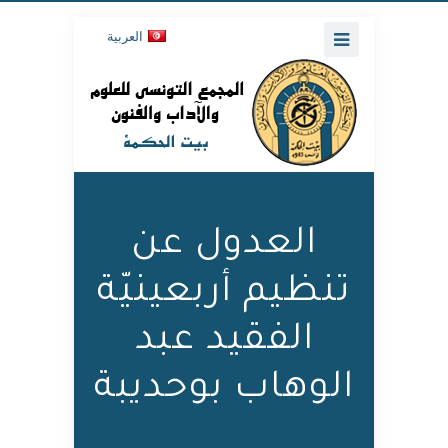
العربية
العدول عن
تنظيم أربعينيّة
الفقيد عبد
الوهاب بوحديبة