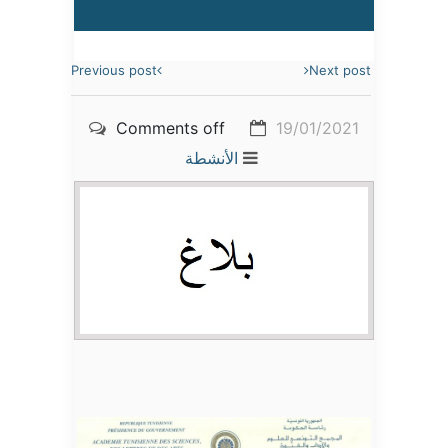
Previous post
Next post
Comments off
19/01/2021
الأنشطة