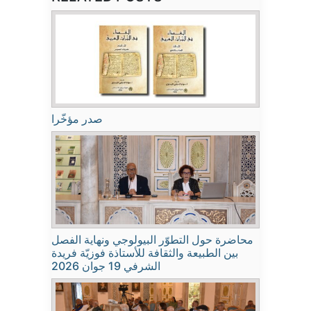
صدر مؤخّرا
محاضرة حول التطوّر البيولوجي ونهاية الفصل
بين الطبيعة والثقافة للأستاذة فوزيّة فريدة
الشرفي 19 جوان 2026