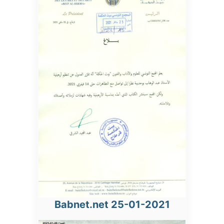
Babnet.net 25-01-2021