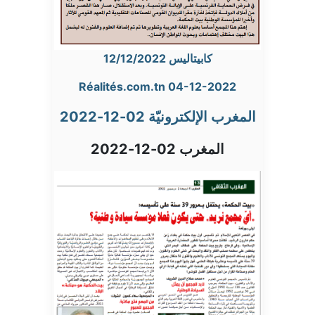
كابيتاليس 12/12/2022
Réalités.com.tn 04-12-2022
المغرب الإلكترونيّة 02-12-2022
المغرب 02-12-2022