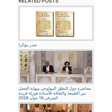
RELATED POSTS
صدر مؤخّرا
محاضرة حول التطوّر البيولوجي ونهاية الفصل
بين الطبيعة والثقافة للأستاذة فوزيّة فريدة
الشرفي 19 جوان 2026