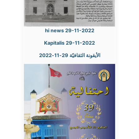
hi news 29-11-2022
Kapitalis 29-11-2022
الأيقونة الثقافيّة 29-11-2022