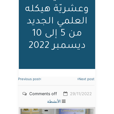
وعشريّة هيكله
العلمي الجديد
من 5 إلى 10
ديسمبر 2022
Previous post
Next post
Comments off
29/11/2022
الأنشطة