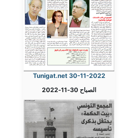
Tunigat.net 30-11-2022
الصباح 30-11-2022