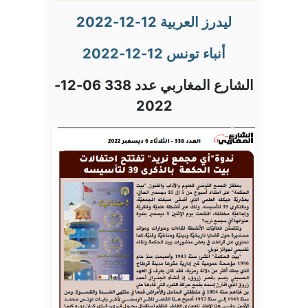
ليدرز العربية 12-12-2022
أنباء تونس 12-12-2022
الشارع المغاربي عدد 338 06-12-
2022