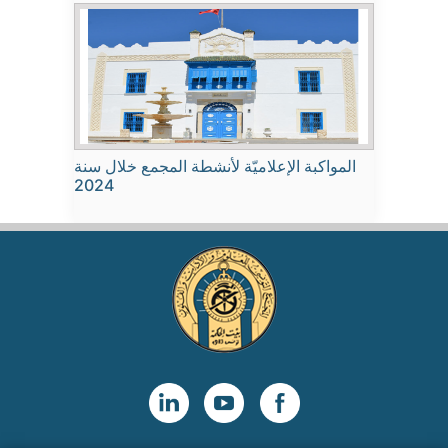
المواكبة الإعلاميّة لأنشطة المجمع خلال سنة
2024