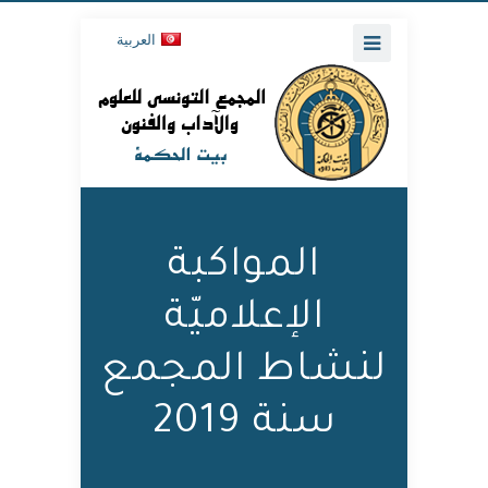
العربية
المواكبة
الإعلاميّة
لنشاط المجمع
سنة 2019