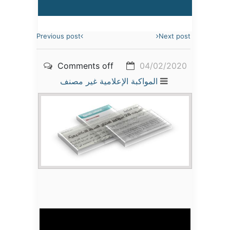
Previous post
Next post
Comments off
04/02/2020
المواكبة الإعلامية
غير مصنف