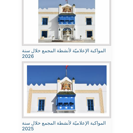
المواكبة الإعلاميّة لأنشطة المجمع خلال سنة
2026
المواكبة الإعلاميّة لأنشطة المجمع خلال سنة
2025