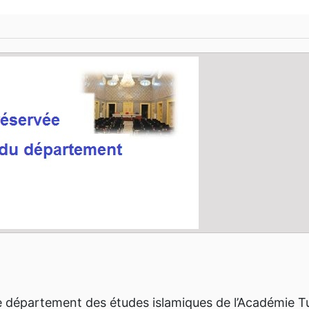
Le département des études islamiques de l’Académie Tu