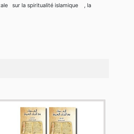
le sur la spiritualité islamique , la