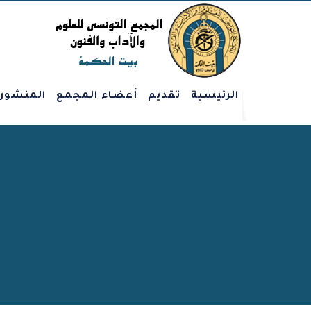
الرئيسية
تقديم
أعضاء المجمع
المنشور