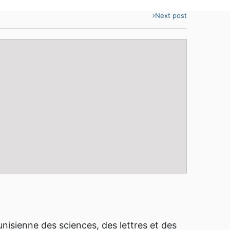
Next post
nisienne des sciences, des lettres et des