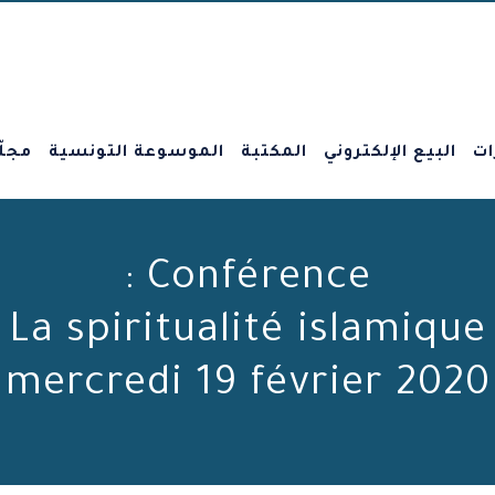
ات
البيع الإلكتروني
المكتبة
الموسوعة التونسية
مجلّ
Conférence :
La spiritualité islamique
mercredi 19 février 2020