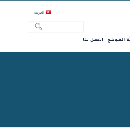
العربية
ة المجمع
اتصل بنا