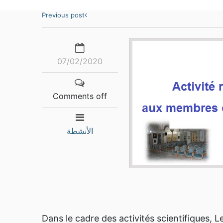
Previous post
07/02/2020
Comments off
الأنشطة
Dans le cadre des activités scientifiques, 