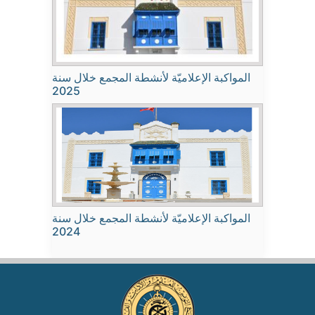
المواكبة الإعلاميّة لأنشطة المجمع خلال سنة
2025
المواكبة الإعلاميّة لأنشطة المجمع خلال سنة
2024