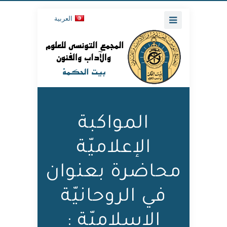
العربية
المواكبة
الإعلاميّة
محاضرة بعنوان
في الروحانيّة
الإسلاميّة :