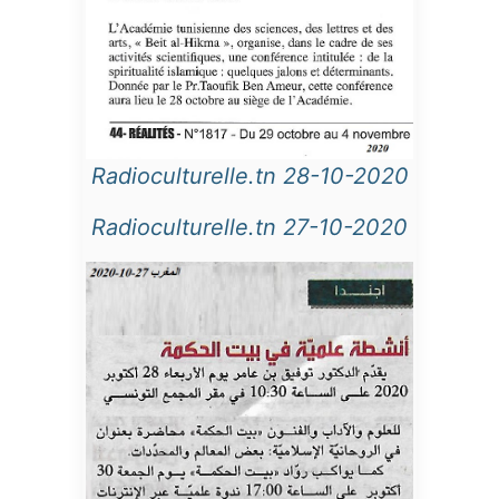
Radioculturelle.tn 28-10-2020
Radioculturelle.tn 27-10-2020