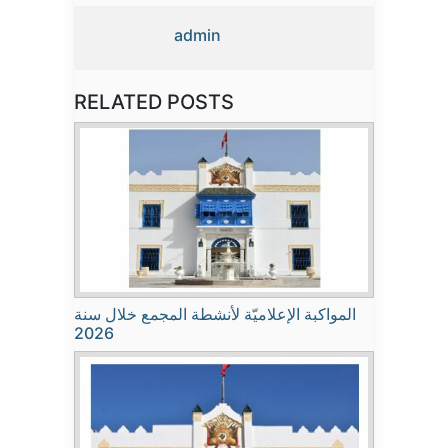
admin
RELATED POSTS
المواكبة الإعلاميّة لأنشطة المجمع خلال سنة
2026