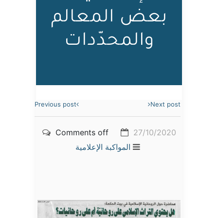
بعض المعالم
والمحدّدات
Previous post
Next post
Comments off
27/10/2020
المواكبة الإعلامية