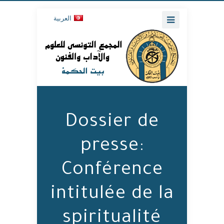
العربية
Dossier de
presse:
Conférence
intitulée de la
spiritualité