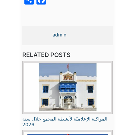
admin
RELATED POSTS
المواكبة الإعلاميّة لأنشطة المجمع خلال سنة
2026