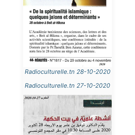
Radioculturelle.tn 28-10-2020
Radioculturelle.tn 27-10-2020