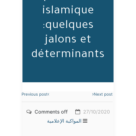
islamique
:quelques
jalons et
déterminants
Previous post
Next post
Comments off
27/10/2020
المواكبة الإعلامية