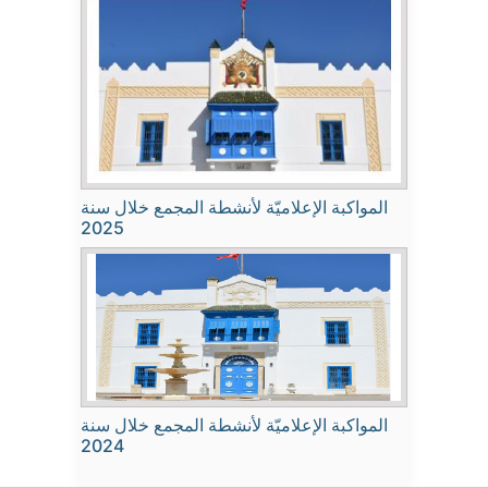
المواكبة الإعلاميّة لأنشطة المجمع خلال سنة
2025
المواكبة الإعلاميّة لأنشطة المجمع خلال سنة
2024