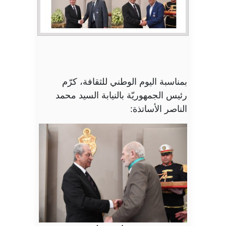
بمناسبة اليوم الوطني للثقافة، كرّم
رئيس الجمهوريّة بالنيابة السيد محمد
الناصر الأساتذة: