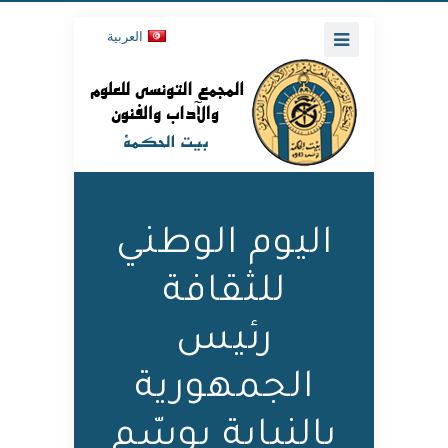
العربية
اليوم الوطني
للثقافة
رئيس
الجمهورية
بالنيابة يوسّم