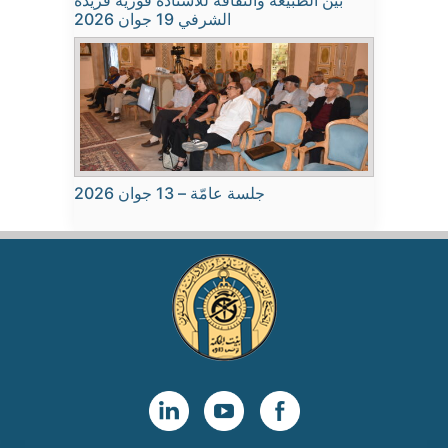
الشرفي 19 جوان 2026
جلسة عامّة – 13 جوان 2026