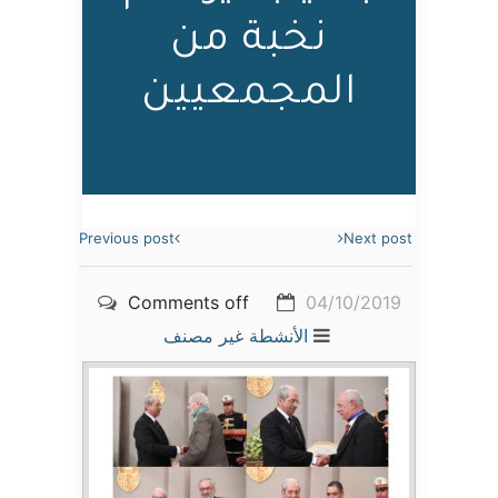
نخبة من
المجمعيين
Previous post
Next post
Comments off
04/10/2019
الأنشطة
غير مصنف