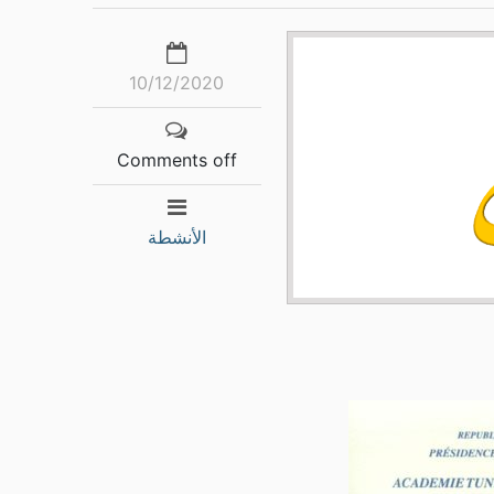
10/12/2020
Comments off
الأنشطة