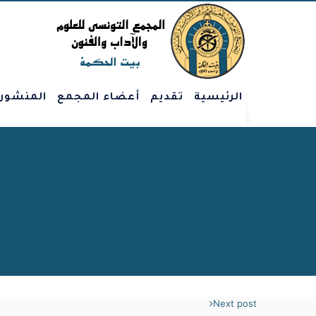
الرئيسية
تقديم
أعضاء المجمع
المنشور
Next post