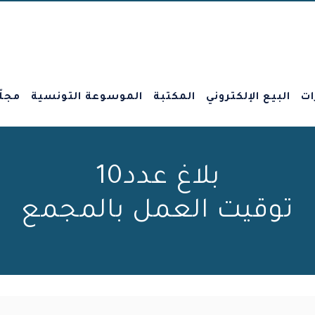
ات
البيع الإلكتروني
المكتبة
الموسوعة التونسية
مجلّ
بلاغ عدد10
توقيت العمل بالمجمع