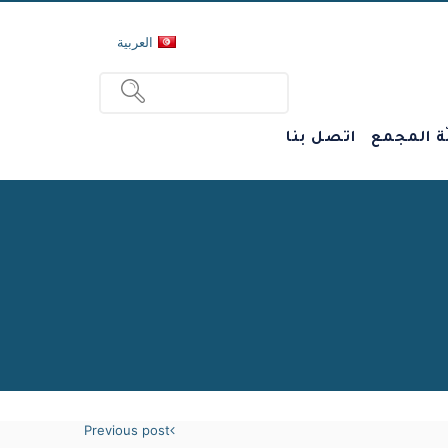
العربية
ة المجمع
اتصل بنا
Previous post