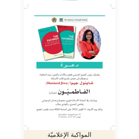
المواكبة الإعلاميّة