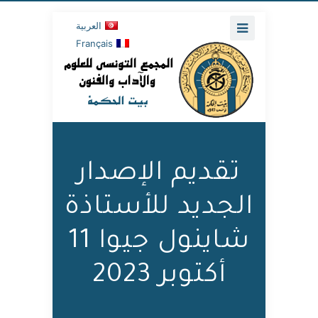
العربية
Français
تقديم الإصدار
الجديد للأستاذة
شاينول جيوا 11
أكتوبر 2023