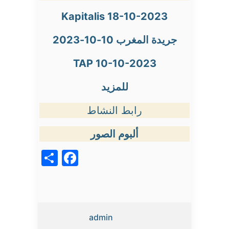
Kapitalis 18-10-2023
جريدة المغرب 10-10-2023
TAP 10-10-2023
للمزيد
رابط النشاط
ألبوم الصور
acebook
Share
admin