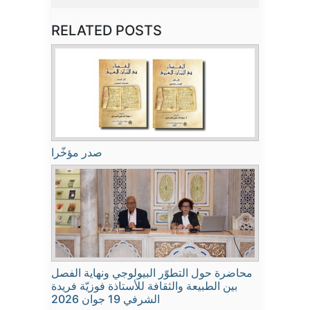
RELATED POSTS
صدر مؤخّرا
محاضرة حول التطوّر البيولوجي ونهاية الفصل
بين الطبيعة والثقافة للأستاذة فوزيّة فريدة
الشرفي 19 جوان 2026