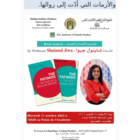
والأزمات التي أدّت إلى زوالها.