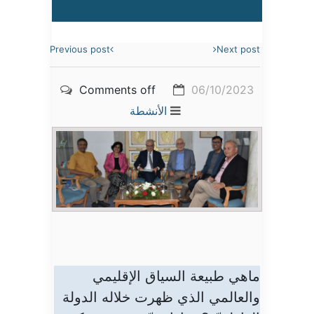
Previous post
Next post
Comments off
06/10/2023
الأنشطة
ماهي طبيعة السياق الإقليمي
والعالمي الذي ظهرت خلاله الدولة