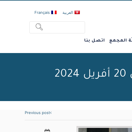
العربية
Français
ة المجمع
اتصل بنا
2
Previous post