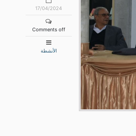
17/04/2024
Comments off
الأنشطة