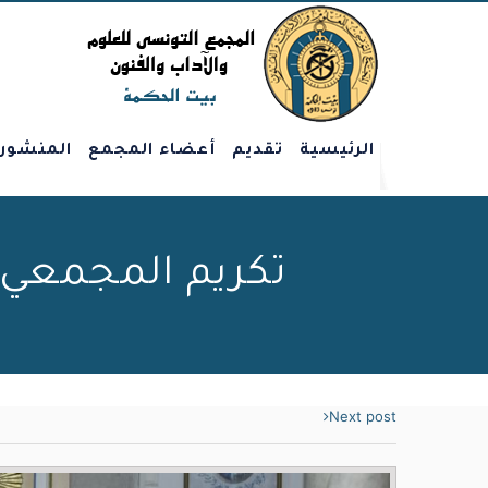
الرئيسية
تقديم
أعضاء المجمع
المنشور
تكريم المجمعي والشا
Next post