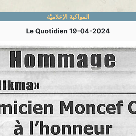
المواكبة الإعلاميّة
Le Quotidien 19-04-2024