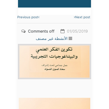
Previous post
Next post
Comments off
01/05/2019
الأنشطة
غير مصنف