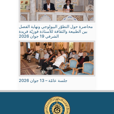
محاضرة حول التطوّر البيولوجي ونهاية الفصل
بين الطبيعة والثقافة للأستاذة فوزيّة فريدة
الشرفي 19 جوان 2026
جلسة عامّة – 13 جوان 2026