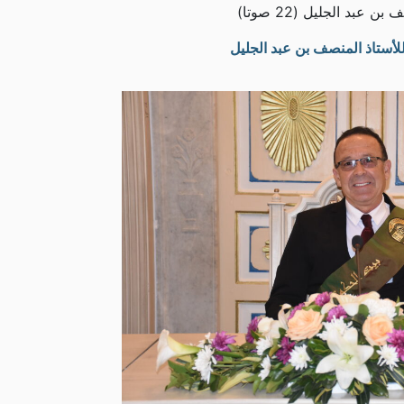
ن عبد الجليل (22 صوتا)
 للأستاذ المنصف بن عبد الجليل