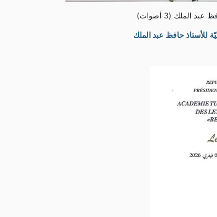
عبد الملك (3 أصوات)
يّة للأستاذ حافظ عبد الملك