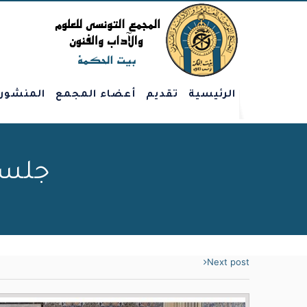
الرئيسية
تقديم
أعضاء المجمع
المنشور
جلسة عا
Next post