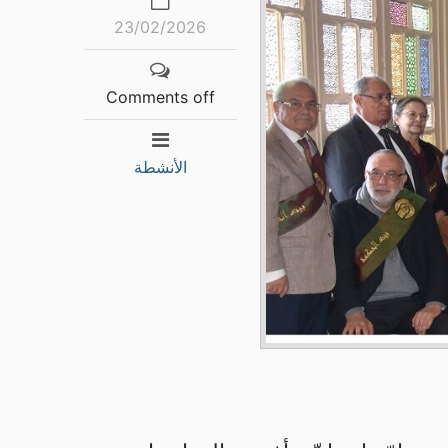
23/02/2026
Comments off
الأنشطة