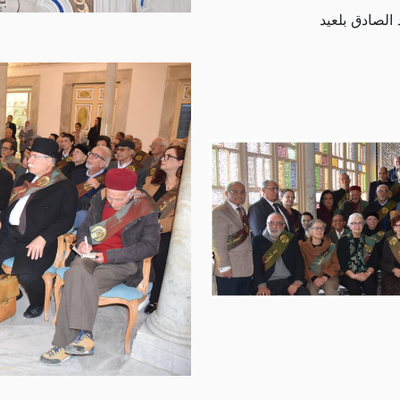
الصادق بلعيد