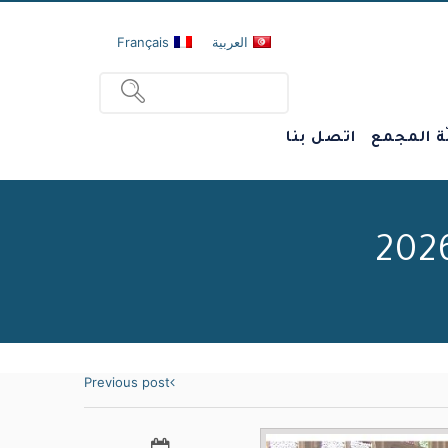
العربية
Français
ة المجمع
اتصل بنا
Previous post