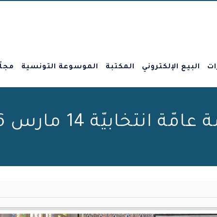
ات
البيع الإلكتروني
المكتبة
الموسوعة التونسية
مجلّ
مّة انتخابيّة 14 مارس 2026