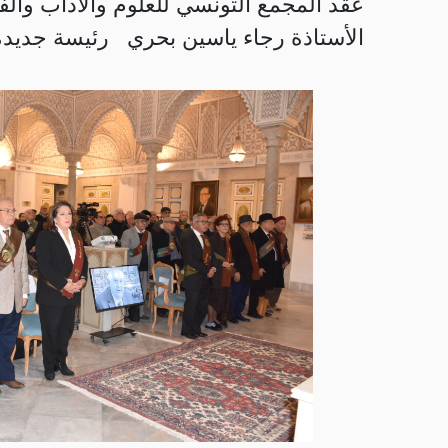
الأستاذة رجاء ياسين بحري رئيسة جديدة ل