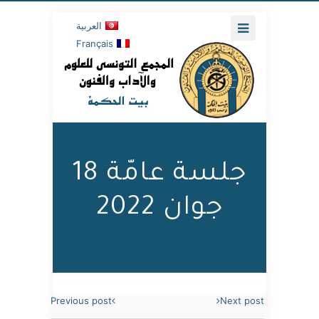
العربية
Français
جلسة عامّة 18
جوان 2022
Previous post
Next post