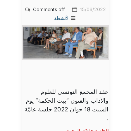
Comments off
15/06/2022
الأنشطة
عقد المجمع التونسي للعلوم
والآداب والفنون “بيت الحكمة” يوم
السبت 18 جوان 2022 جلسة عامّة
.
الجلسة خاصّة بالمجمعيين.