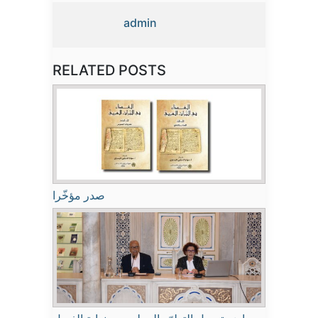
admin
RELATED POSTS
صدر مؤخّرا