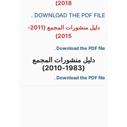
2018)
DOWNLOAD THE PDF FILE .
دليل منشورات المجمع (2011-
2015)
Download the PDF file .
دليل منشورات المجمع
(1983-2010)
Download the PDF file .