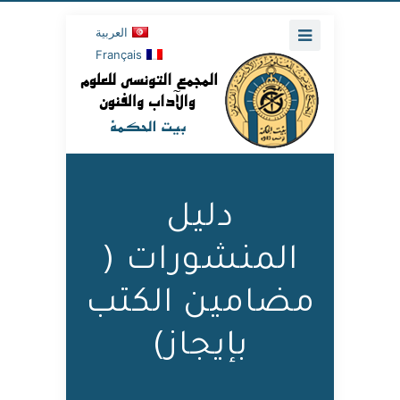
العربية
Français
دليل
المنشورات (
مضامين الكتب
بإيجاز)