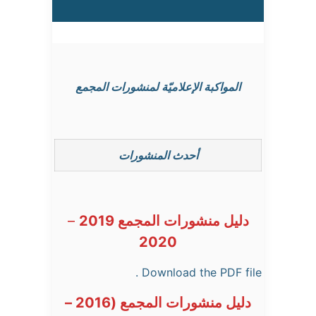
المواكبة الإعلاميّة لمنشورات المجمع
أحدث المنشورات
دليل منشورات المجمع 2019
–
2020
Download the PDF file .
دليل منشورات المجمع (2016 –