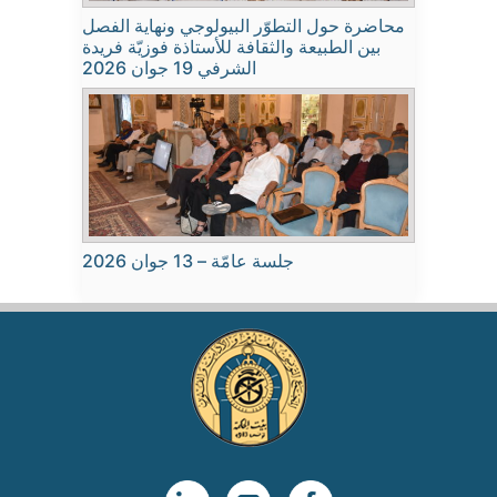
محاضرة حول التطوّر البيولوجي ونهاية الفصل
بين الطبيعة والثقافة للأستاذة فوزيّة فريدة
الشرفي 19 جوان 2026
جلسة عامّة – 13 جوان 2026