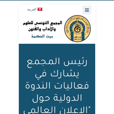
العربية
رئيس المجمع
يشارك في
فعاليات الندوة
الدولية حول
"الإعلان العالمي