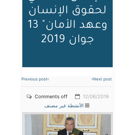
لحقوق الإنسان
وعهد الأمان" 13
جوان 2019
Previous post
Next post
Comments off
12/06/2019
الأنشطة
غير مصنف