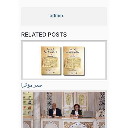
admin
RELATED POSTS
صدر مؤخّرا