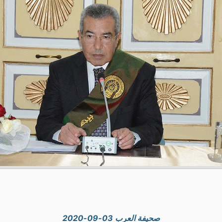
صحيفة العرب 03-09-2020