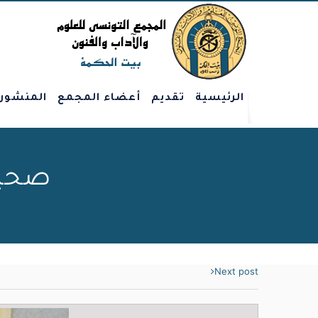
الرئيسية
تقديم
أعضاء المجمع
المنشور
صحيف
Next post