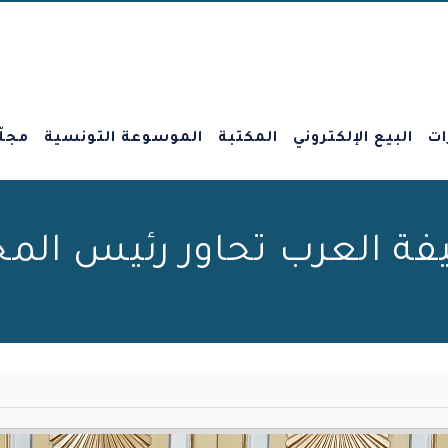
ات
البيع الإلكتروني
المكتبة
الموسوعة التونسية
مجلّ
ة العرب تحاور رئيس الم