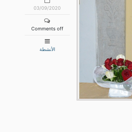
03/09/2020
Comments off
الأنشطة