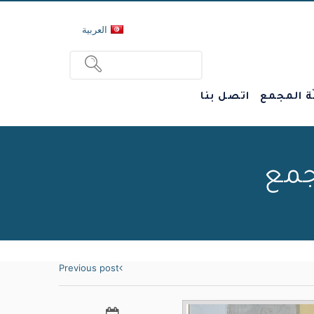
العربية
ة المجمع
اتصل بنا
جمع
Previous post