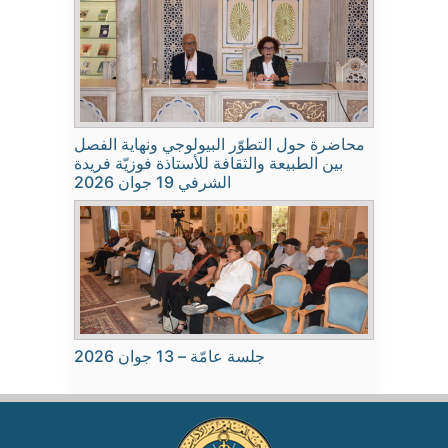
محاضرة حول التطوّر البيولوجي ونهاية الفصل
بين الطبيعة والثقافة للأستاذة فوزيّة فريدة
الشرفي 19 جوان 2026
جلسة عامّة – 13 جوان 2026