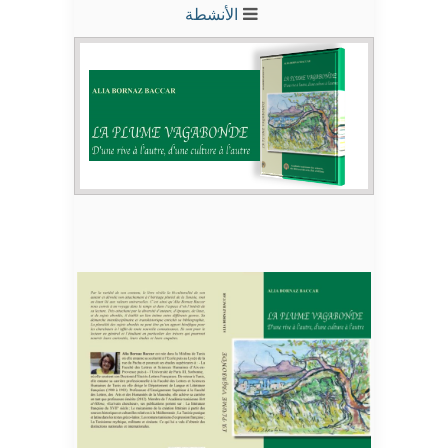
الأنشطة