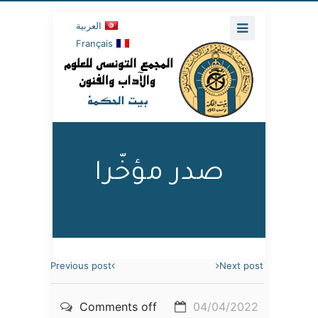
العربية
Français
صدر مؤخّرا
Previous post
Next post
Comments off
04/04/2022