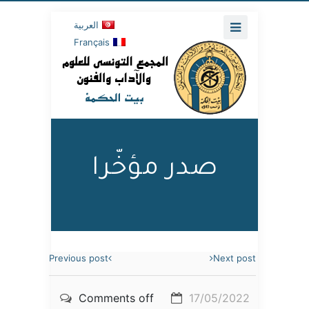
العربية
Français
صدر مؤخّرا
Previous post
Next post
Comments off
17/05/2022