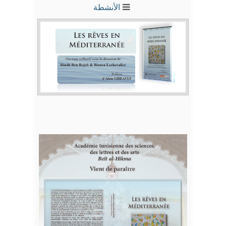
الأنشطة