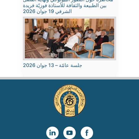
بين الطبيعة والثقافة للأستاذة فوزيّة فريدة
الشرفي 19 جوان 2026
جلسة عامّة – 13 جوان 2026