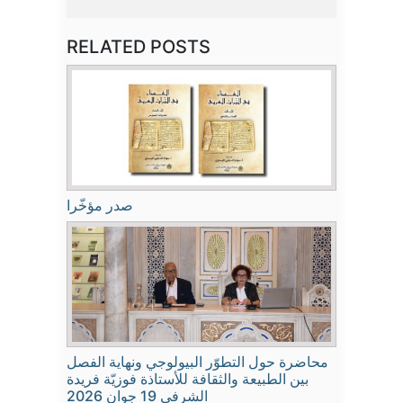
RELATED POSTS
صدر مؤخّرا
محاضرة حول التطوّر البيولوجي ونهاية الفصل
بين الطبيعة والثقافة للأستاذة فوزيّة فريدة
الشرفي 19 جوان 2026