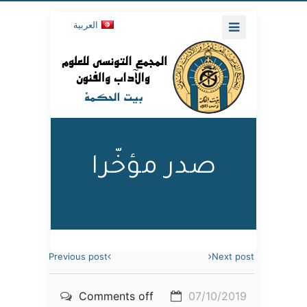
العربية
صدر مؤخّرا
Previous post
Next post
Comments off
07/10/2019