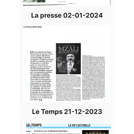
La presse 02-01-2024
Le Temps 21-12-2023