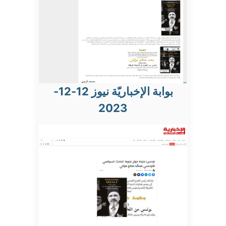
بوابة الإخباريّة نيوز 12-12-
2023