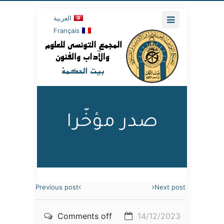
العربية
Français
صدر مؤخّرا
Previous post
Next post
Comments off
14/12/2023