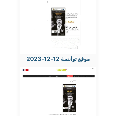
موقع توانسة 12-12-2023