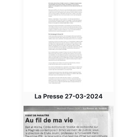
La Presse 27-03-2024