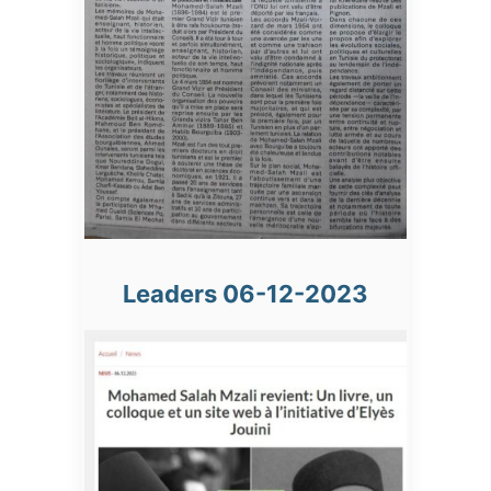
Leaders 06-12-2023