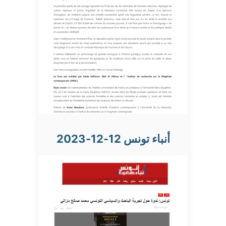
أنباء تونس 12-12-2023