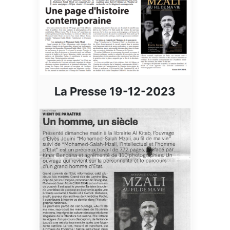
La Presse 19-12-2023