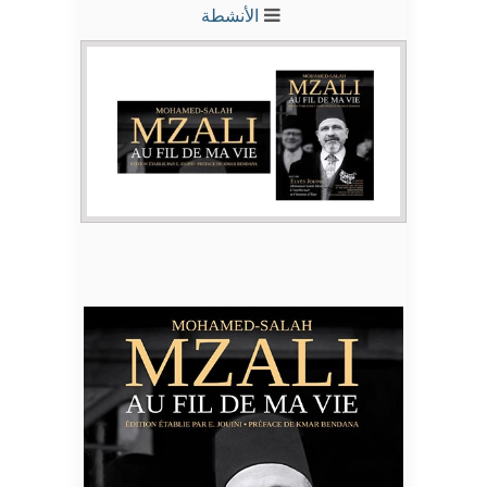
الأنشطة