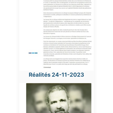
Réalités 24-11-2023