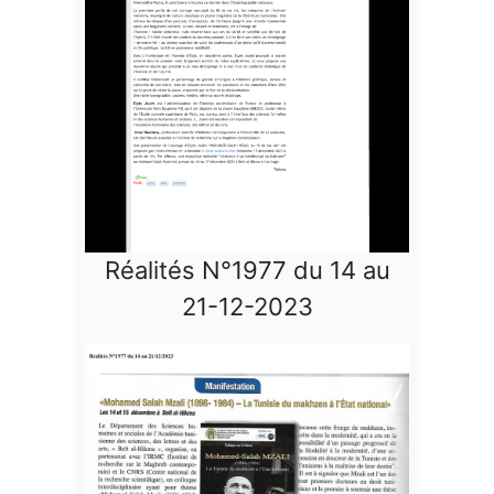
Réalités N°1977 du 14 au
21-12-2023