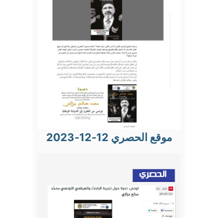
موقع الحصري 12-12-2023