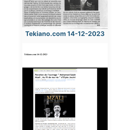
Tekiano.com 14-12-2023