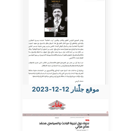
موقع جلّنار 12-12-2023