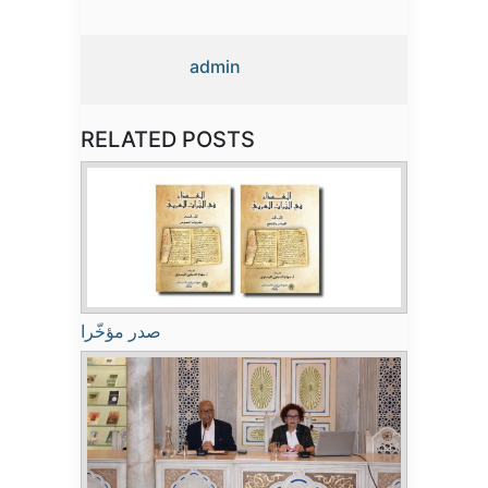
admin
RELATED POSTS
صدر مؤخّرا