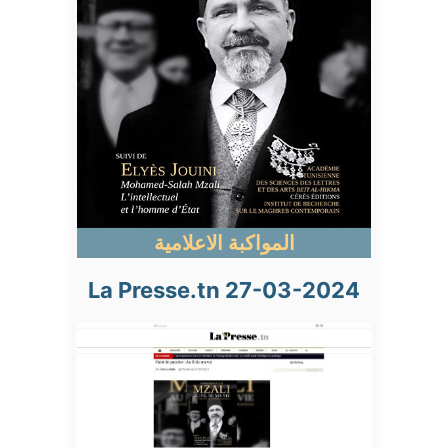
المواكبة الاعلامية
La Presse.tn 27-03-2024