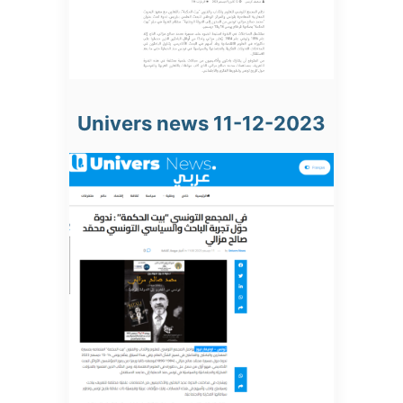
Univers news 11-12-2023