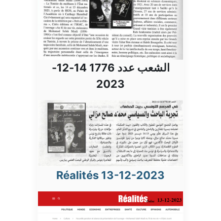
الشعب عدد 1776 14-12-
2023
Réalités 13-12-2023