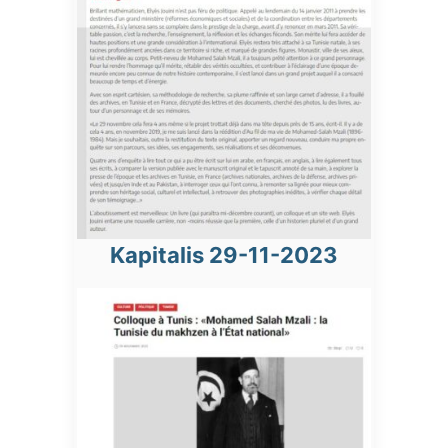
Kapitalis 29-11-2023