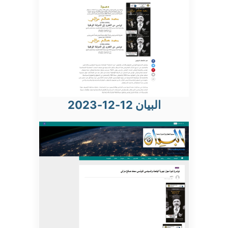
البيان 12-12-2023