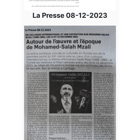
La Presse 08-12-2023