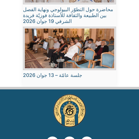
محاضرة حول التطوّر البيولوجي ونهاية الفصل
بين الطبيعة والثقافة للأستاذة فوزيّة فريدة
الشرفي 19 جوان 2026
جلسة عامّة – 13 جوان 2026