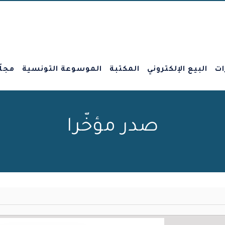
ات
البيع الإلكتروني
المكتبة
الموسوعة التونسية
مجلّ
صدر مؤخّرا