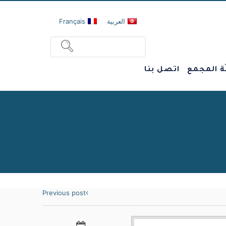
العربية
Français
ة المجمع
اتصل بنا
Previous post