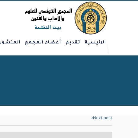
الرئيسية
تقديم
أعضاء المجمع
المنشور
Next post