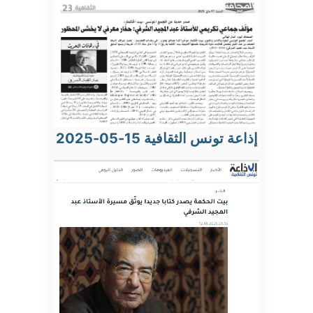
إذاعة تونس الثقافية 15-05-2025