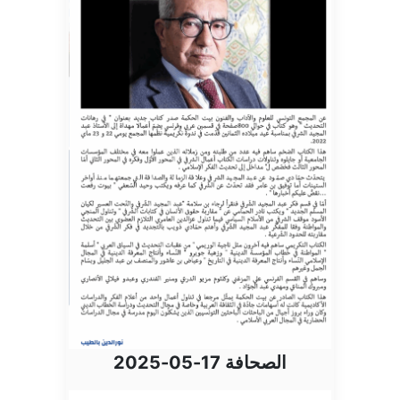
الصحافة 17-05-2025