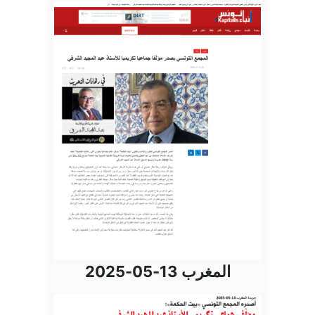
المغرب 13-05-2025