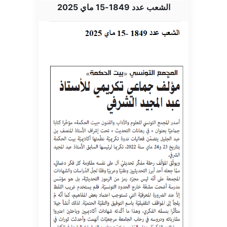
الشعب عدد 1849-15 ماي 2025