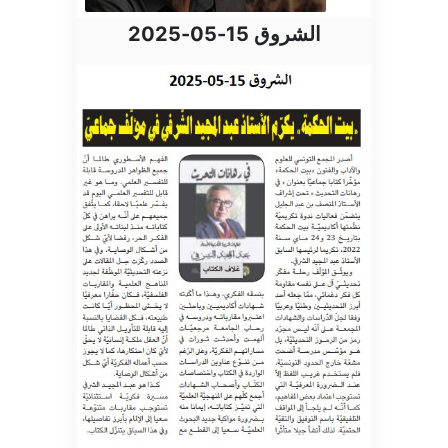
الشروق 15-05-2025