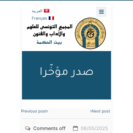
العربية
Français
صدر مؤخّرا
Previous post
Next post
Comments off
06/05/2025