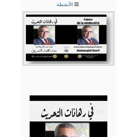
الأنشطة