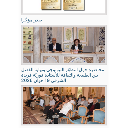
صدر مؤخّرا
محاضرة حول التطوّر البيولوجي ونهاية الفصل
بين الطبيعة والثقافة للأستاذة فوزيّة فريدة
الشرفي 19 جوان 2026