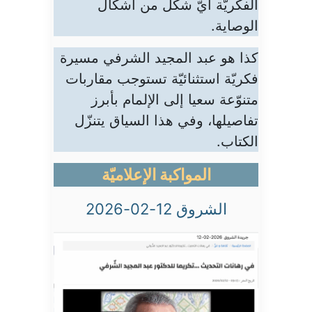
الفكريّة أيّ شكل من أشكال
الوصاية.
كذا هو عبد المجيد الشرفي مسيرة
فكريّة استثنائيّة تستوجب مقاربات
متنوّعة سعيا إلى الإلمام بأبرز
تفاصيلها، وفي هذا السياق يتنزّل
الكتاب.
المواكبة الإعلاميّة
الشروق 12-02-2026