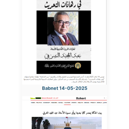
Babnet 14-05-2025