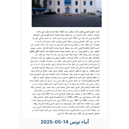
أنباء تونس 14-05-2025