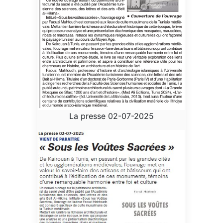
La presse 02-07-2025