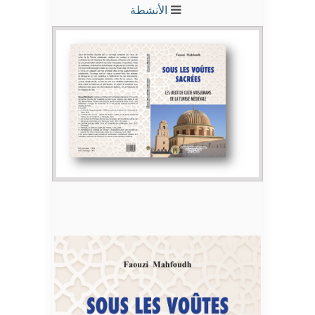
الأنشطة