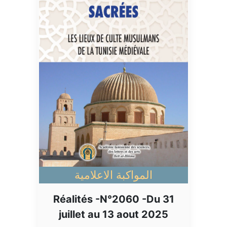
المواكبة الاعلامية
Réalités -N°2060 -Du 31
juillet au 13 aout 2025