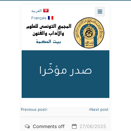
العربية
Français
صدر مؤخّرا
Previous post
Next post
Comments off
27/06/2025