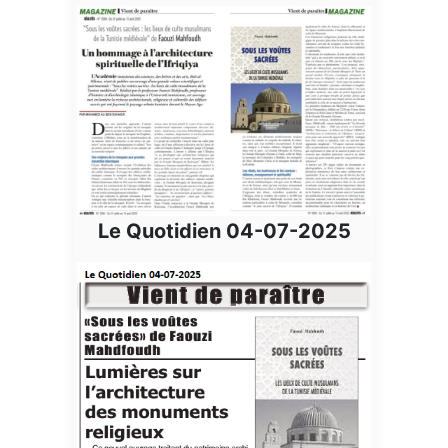
Le Quotidien 04-07-2025