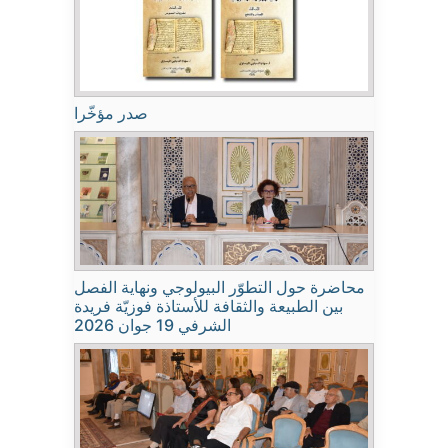
صدر مؤخّرا
محاضرة حول التطوّر البيولوجي ونهاية الفصل
بين الطبيعة والثقافة للأستاذة فوزيّة فريدة
الشرفي 19 جوان 2026