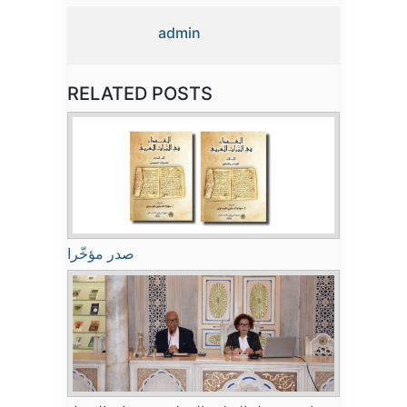
admin
RELATED POSTS
صدر مؤخّرا