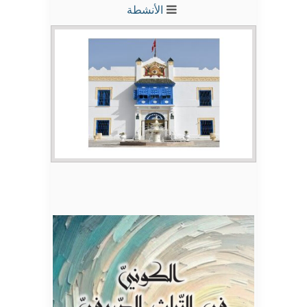
الأنشطة