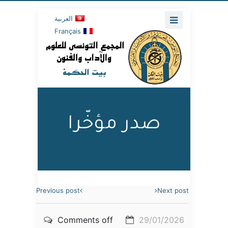
العربية
Français
صدر مؤخّرا
Previous post
Next post
Comments off
29/01/2026