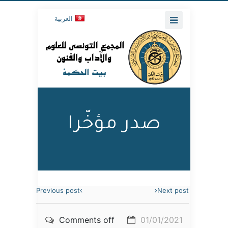
العربية
صدر مؤخّرا
Previous post
Next post
Comments off
01/01/2021