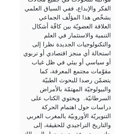
الفكر والإبداع، ففي السياق العلمي
يشخّص هذا المؤلّف الجماعي
العلاقة العضويّة بين كافّة أشكال
التنمية والاستثمار في العلم
والتكنولوجيات الجديدة نظرا إلى
استحالة أي منجز اقتصادي أو تربوي
أو سياسي أو بيئي في ظل غياب
مقوّمات مجتمع المعرفة، كما
يتضمّن رصدا للبحوث الطبيّة
والبيولوجيّة المهتمّة بالأمراض
السرطانيّة. ويحتوي الكتاب على
دراسات حول اهتمام الحركة
التنويريّة الأوروبيّة بالمغرب العربي
والتاريخ التراجيدي للحقيقة، إلى