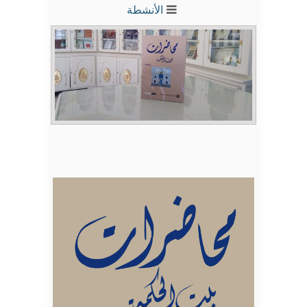
الأنشطة