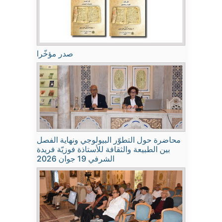
صدر مؤخّرا
محاضرة حول التطوّر البيولوجي ونهاية الفصل
بين الطبيعة والثقافة للأستاذة فوزيّة فريدة
الشرفي 19 جوان 2026