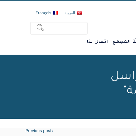
العربية
Français
ة المجمع
اتصل بنا
راسل
ة"
Previous post