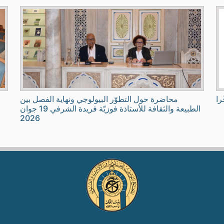
را
محاضرة حول التطوّر البيولوجي ونهاية الفصل بين
الطبيعة والثقافة للأستاذة فوزيّة فريدة الشرفي 19 جوان
2026