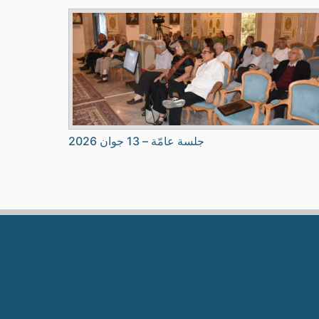
جلسة عامّة – 13 جوان 2026