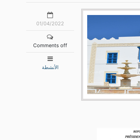
01/04/2022
Comments off
الأنشطة