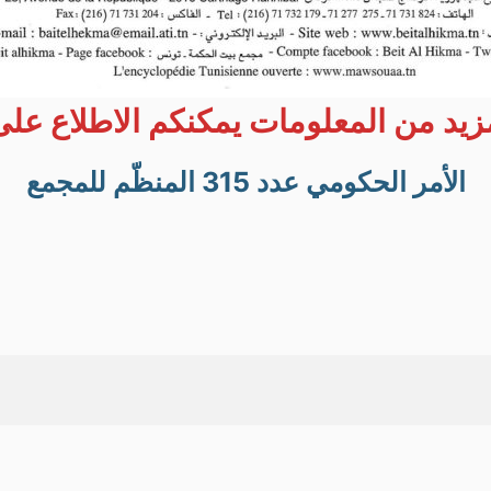
زيد من المعلومات يمكنكم الاطلاع على
الأمر الحكومي عدد 315 المنظّم للمجمع