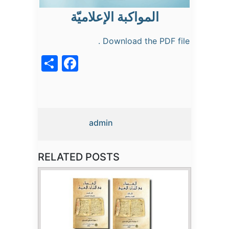
المواكبة الإعلاميّة
Download the PDF file .
acebook
Share
admin
RELATED POSTS