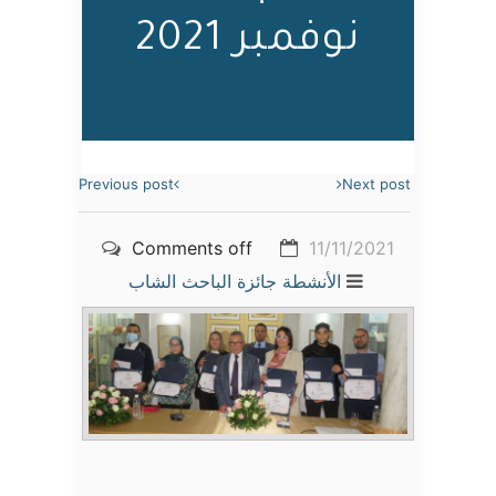
نوفمبر 2021
Previous post
Next post
Comments off
11/11/2021
الأنشطة
جائزة الباحث الشاب