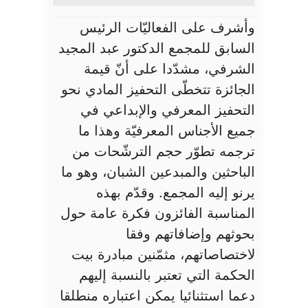
وأشرف على الفعاليّات الرئيس
السابق للمجمع الدكتور عبد المجيد
الشرفي، مشدّدا على أنّ قيمة
الجائزة تتخطّى التحفيز المادي نحو
التحفيز المعرفي والإبداعي في
جميع الأجناس المعرفيّة وهذا ما
ترجمه تطوّر حجم الترشّحات من
الباحثين والمبدعين الشبان، وهو ما
يرنو إليه المجمع. وقدّم بهذه
المناسبة الفائزون فكرة عامة حول
بحوثهم وإضافاتهم وفقا
لاختصاصاتهم، مثمّنين مبادرة بيت
الحكمة التي تعتبر بالنسبة إليهم
دعما استثنائيا يمكن اعتباره منطلقا