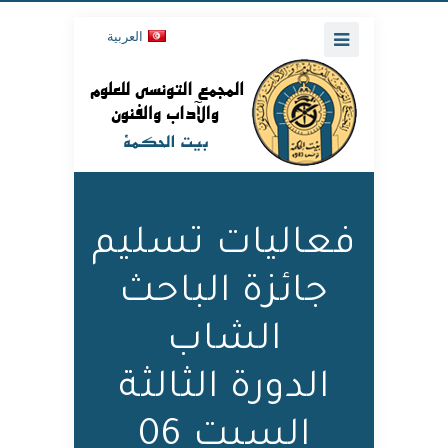
العربية
فعاليات تسليم
جائزة الباحث
الشاب
الدورة الثالثة
السبت 06