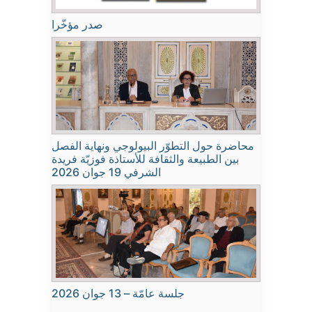
صدر مؤخّرا
محاضرة حول التطوّر البيولوجي ونهاية الفصل
بين الطبيعة والثقافة للأستاذة فوزيّة فريدة
الشرفي 19 جوان 2026
جلسة عامّة – 13 جوان 2026