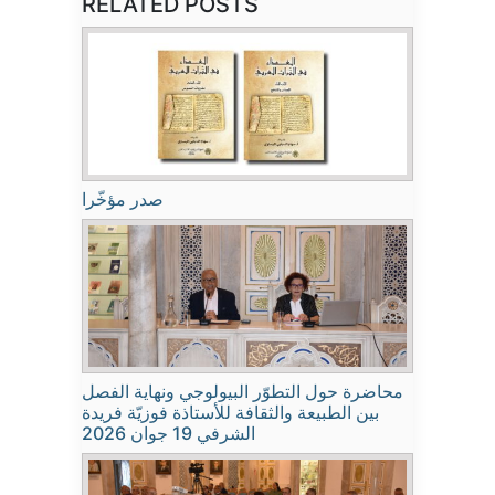
RELATED POSTS
صدر مؤخّرا
محاضرة حول التطوّر البيولوجي ونهاية الفصل
بين الطبيعة والثقافة للأستاذة فوزيّة فريدة
الشرفي 19 جوان 2026