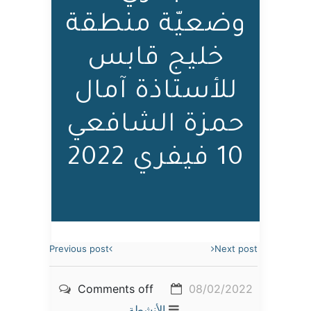
وضعيّة منطقة
خليج قابس
للأستاذة آمال
حمزة الشافعي
10 فيفري 2022
Previous post
Next post
Comments off
08/02/2022
الأنشطة