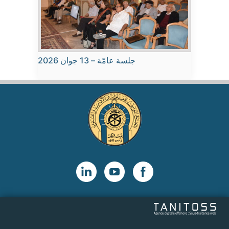
جلسة عامّة – 13 جوان 2026