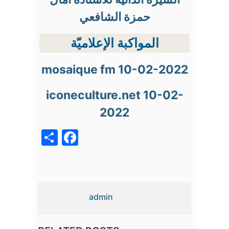
حمزة الشافعي
المواكبة الإعلاميّة
mosaique fm 10-02-2022
iconeculture.net 10-02-
2022
acebook
Share
admin