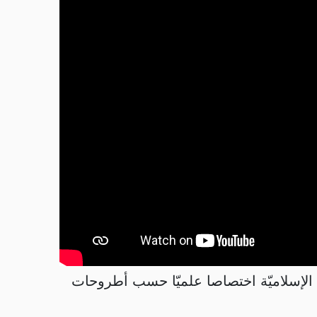
ت الإسلاميّة اختصاصا علميّا حسب أطروحات