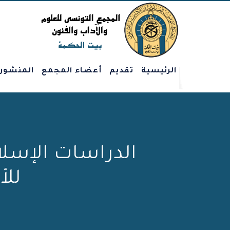
الرئيسية
تقديم
أعضاء المجمع
المنشور
الدراسات الإسلام
للأ