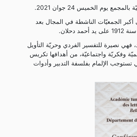
 يوم الخميس 24 جوان 2021.
ي أكبر الجمعيّات الناشطة في المجال بعد
د، فهي نصيرة للتفسير الفردي وحريّة التأويل
ّة وفكريّة واجتماعيّة، من أهدافها تكريس
 تستوجب الإلمام بفلسفة التدبير وأدوات