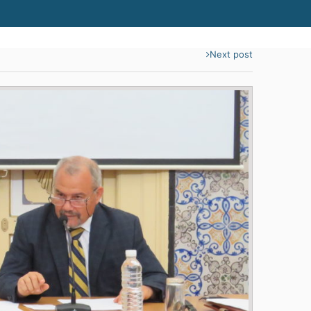
Next post