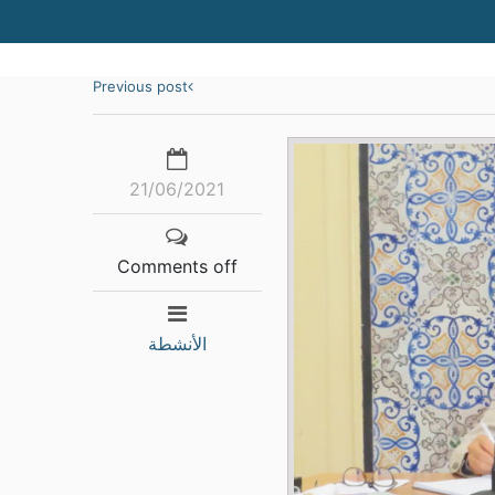
Previous post
21/06/2021
Comments off
الأنشطة