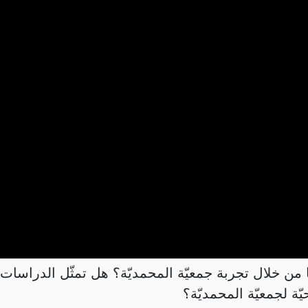
سيا من خلال تجربة جمعيّة المحمديّة؟ هل تمثّل الدراسا
ّة لجمعيّة المحمديّة؟