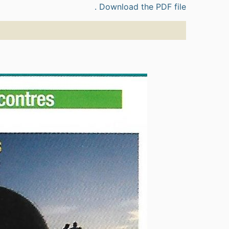
Download the PDF file .