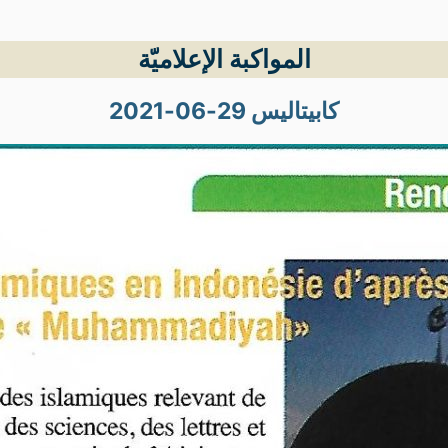
المواكبة الإعلاميّة
كابيتاليس 29-06-2021