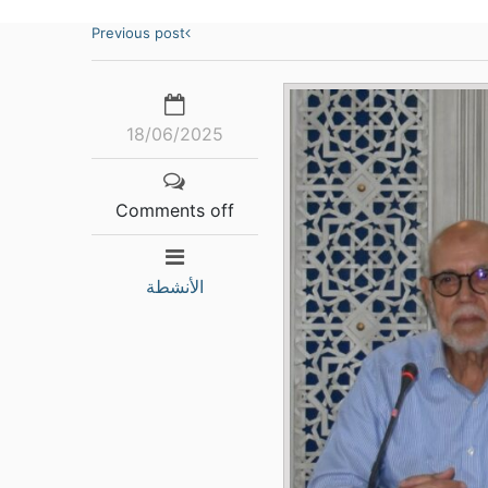
Previous post
18/06/2025
Comments off
الأنشطة