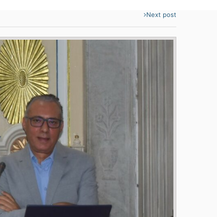
Next post