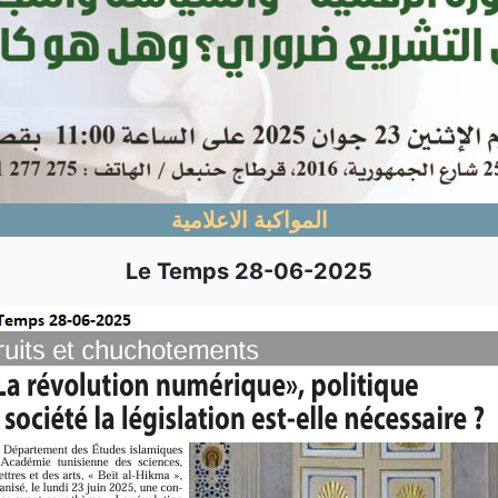
المواكبة الاعلامية
Le Temps 28-06-2025