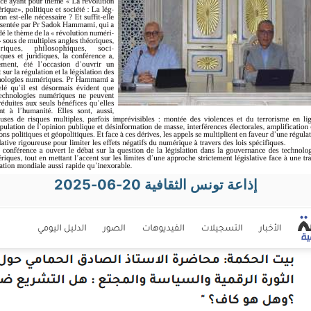
إذاعة تونس الثقافية 20-06-2025