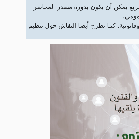
شريع يمكن أن يكون بدوره مصدرا لمخاطر
مومي.
قانونية. كما تطرح أيضا النقاش حول تنظيم