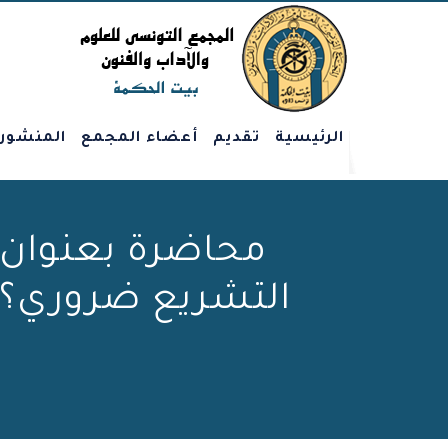
الرئيسية
تقديم
أعضاء المجمع
المنشور
محاضرة بعنوان: 