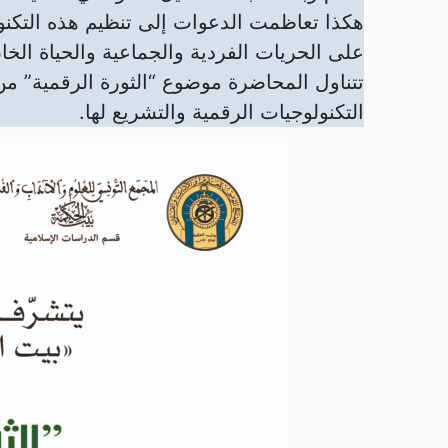
هكذا تعاظمت الدعوات إلى تنظيم هذه التكن
على الحريات الفردية والجماعية والحياة الخ
تتناول المحاضرة موضوع “الثورة الرقمية” من
التكنولوجيات الرقمية والتشريع لها.