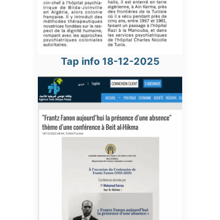
Tap info 18-12-2025