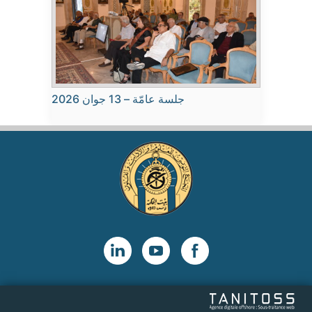
جلسة عامّة – 13 جوان 2026