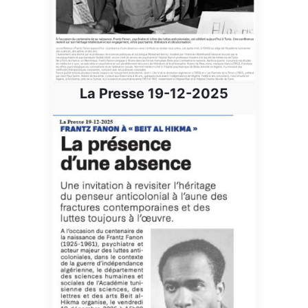
La Presse 19-12-2025