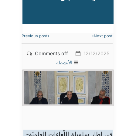
Previous post
Next post
Comments off
12/12/2025
الأنشطة
في إطار سلسلة اللّقاءات العلميّة-