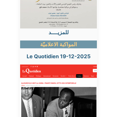
للمزيــــد
المواكبة الاعلاميّة
Le Quotidien 19-12-2025