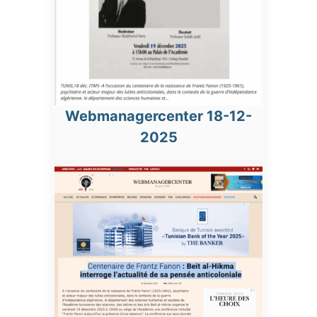
Webmanagercenter 18-12-
2025