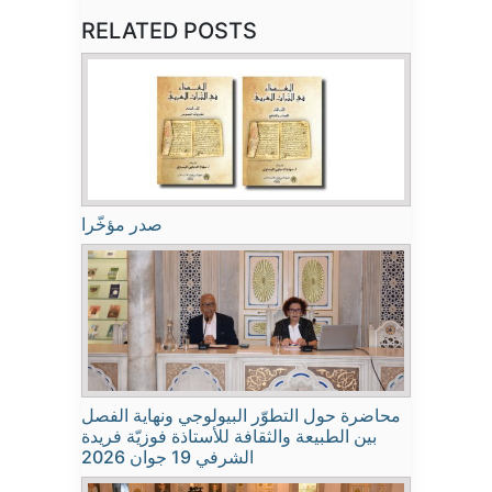
RELATED POSTS
صدر مؤخّرا
محاضرة حول التطوّر البيولوجي ونهاية الفصل
بين الطبيعة والثقافة للأستاذة فوزيّة فريدة
الشرفي 19 جوان 2026