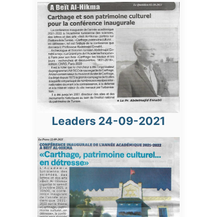
Leaders 24-09-2021