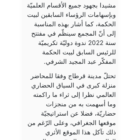
مشيدا بجهود جميع الأقسام العلميّة
وبإسهامات الرؤساء السابقين لبيت
الحكمة، كما أشار بهذه المناسبة
إلى أنّ المجمع سينظّم في مفتتح
سنة 2022 ندوة دوليّة تكريميّة
للرئيس السابق لبيت الحكمة
المفكّر عبد المجيد الشرفي.
تحتلّ مدينة قرطاج وفقا للمحاضر
منزلة كبرى في السياق الحضاري
العالمي نظرا إلى ثراء ما راكمته
وما أسهمت به من منجزات
حضاريّة، فضلا عن استراتيجيّة
موقعها الجغرافي، وعلى الرّغم من
ذلك تآكل هذا الموقع الأثري