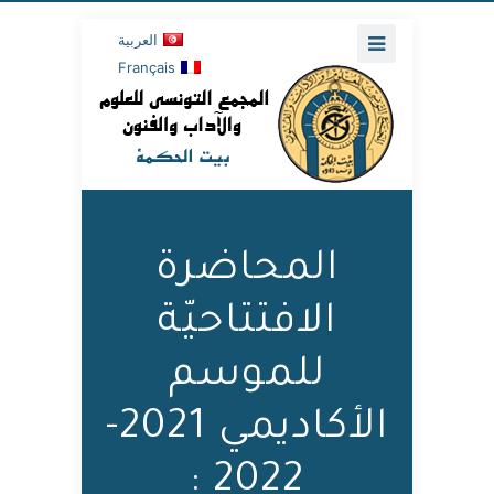
العربية
Français
المحاضرة
الافتتاحيّة
للموسم
الأكاديمي 2021-
2022 :