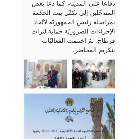
دفاعا على المدينة، كما دعا بعض
المتدخّلين إلى تكفّل بيت الحكمة
بمراسلة رئيس الجمهوريّة لاتّخاذ
الإجراءات الضروريّة حماية لتراث
قرطاج، ثمّ اختتمت الفعاليّات
بتكريم المحاضر.