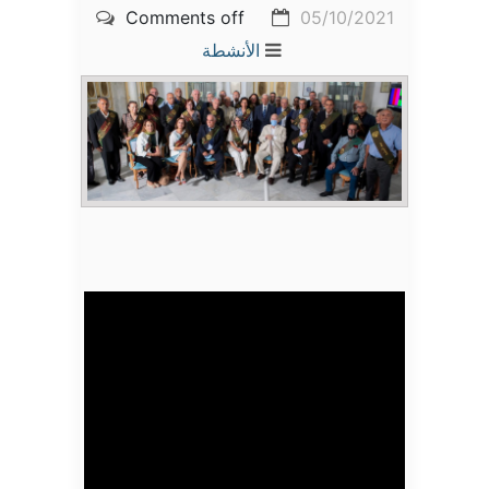
Comments off
05/10/2021
الأنشطة