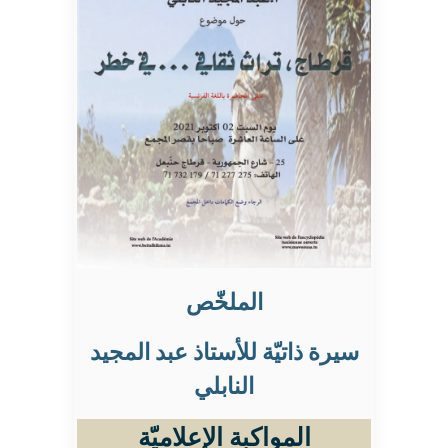
الملخّص
سيرة ذاتيّة للأستاذ عبد المجيد
النابلي
المواكبة الإعلاميّة