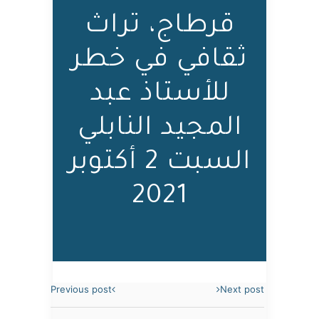
قرطاج، تراث
ثقافي في خطر
للأستاذ عبد
المجيد النابلي
السبت 2 أكتوبر
2021
Previous post
Next post