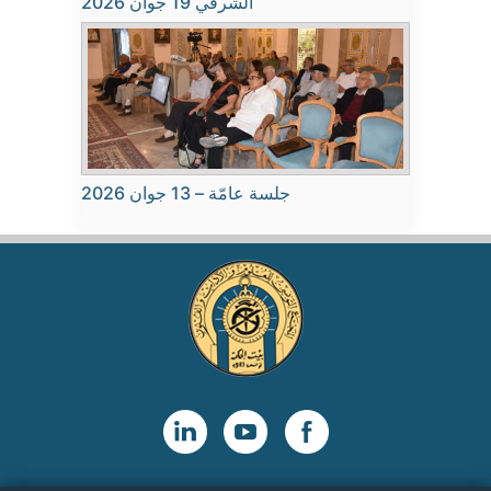
الشرفي 19 جوان 2026
جلسة عامّة – 13 جوان 2026