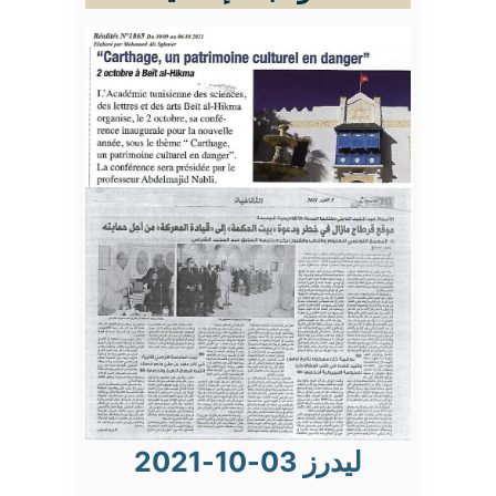
ليدرز 03-10-2021