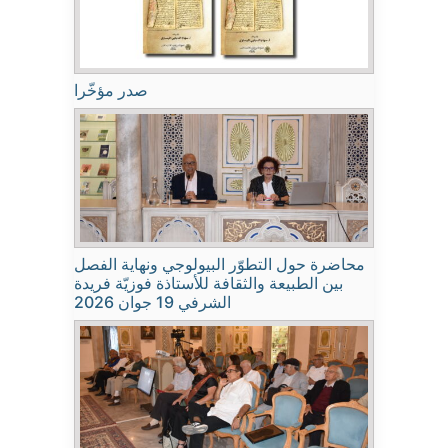
صدر مؤخّرا
محاضرة حول التطوّر البيولوجي ونهاية الفصل
بين الطبيعة والثقافة للأستاذة فوزيّة فريدة
الشرفي 19 جوان 2026