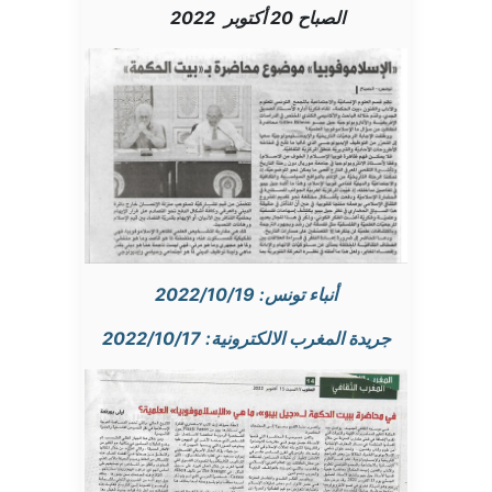
الصباح 20 أكتوبر
2022
أنباء تونس:
2022/10/19
جريدة المغرب الالكترونية: 2022/10/17