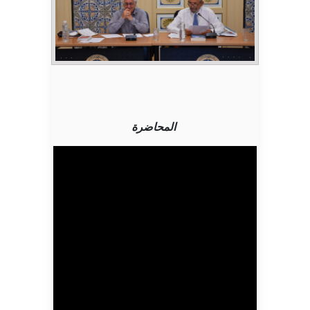
المحاضرة