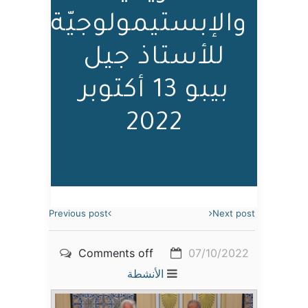
والإبستيمولوجيّة
للأستاذ جيل
بيبو 13 أكتوبر
2022
Previous post
Next post
Comments off
07/10/2022
الأنشطة