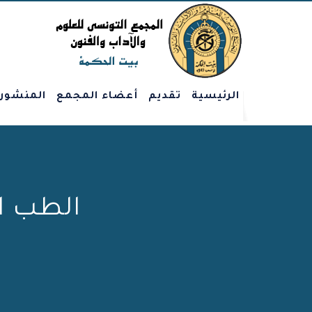
الرئيسية
تقديم
أعضاء المجمع
المنشور
الطب ال