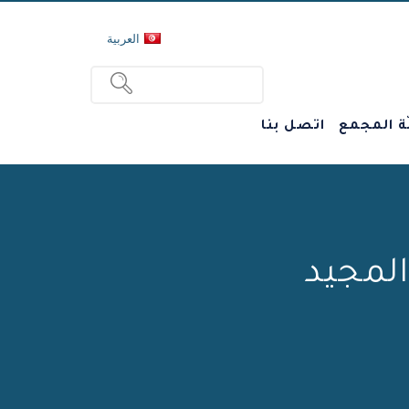
العربية
ة المجمع
اتصل بنا
المجيد