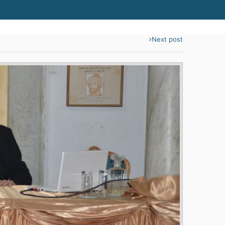
Next post