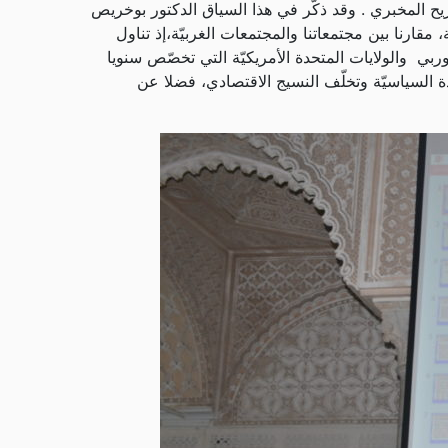
ريح المخبري . وقد ذكّر في هذا السياق الدكتور بوخريص
 مقارنا بين مجتمعاتنا والمجتمعات الغربيّة،إذ تناول
ربي والولايات المتحدة الأمريكيّة التي تخصّص سنويا
ة السياسيّة وتخلّف النسيج الاقتصادي، فضلا عن
.