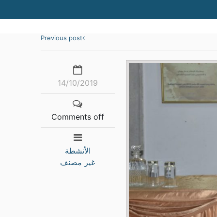
Previous post
14/10/2019
Comments off
الأنشطة
غير مصنف