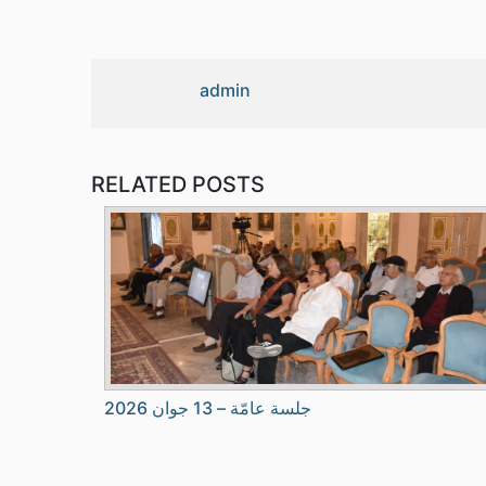
admin
RELATED POSTS
جلسة عامّة – 13 جوان 2026