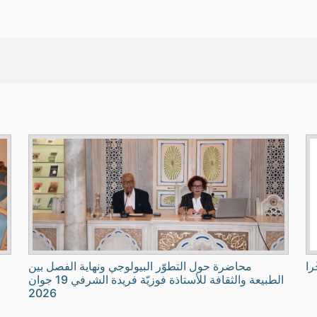
را
محاضرة حول التطوّر البيولوجي ونهاية الفصل بين
الطبيعة والثقافة للأستاذة فوزيّة فريدة الشرفي 19 جوان
2026