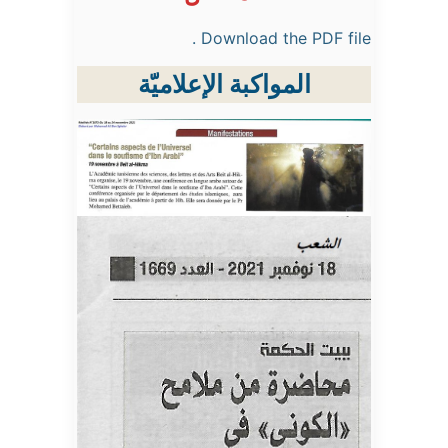
Download the PDF file .
المواكبة الإعلاميّة