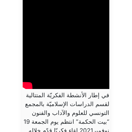
في إطار الأنشطة الفكريّة المتتالية
لقسم الدراسات الإسلاميّة بالمجمع
التونسي للعلوم والآداب والفنون
“بيت الحكمة” انتظم يوم الجمعة 19
نوفمبر2021 لقاء فكريّا قدّم خلاله