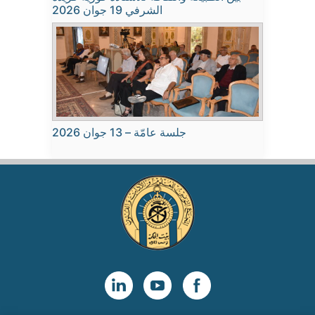
الشرفي 19 جوان 2026
جلسة عامّة – 13 جوان 2026