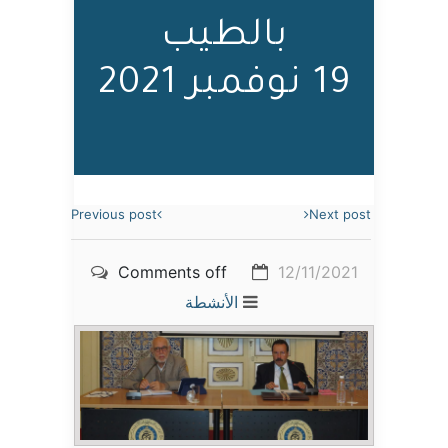
بالطيب
19 نوفمبر 2021
Previous post
Next post
Comments off
12/11/2021
الأنشطة