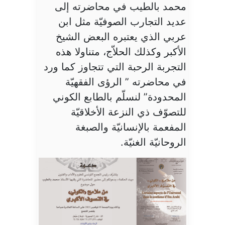
محمد بالطيب في محاضرته إلى
عديد التجارب الصوفيّة مثل ابن
عربي الذي يعتبره البعض الشيخ
الأكبر وكذلك الحلاّج، متناولا هذه
التجربة الرحبة التي تتجاوز كما ورد
في محاضرته ” الرؤى الفقهيّة
المحدودة” لنسلّم بالطابع الكوني
للتصوّف ذي النزعة الأخلاقيّة
المفعمة بالإنسانيّة والصبغة
الروحانيّة الغنيّة.