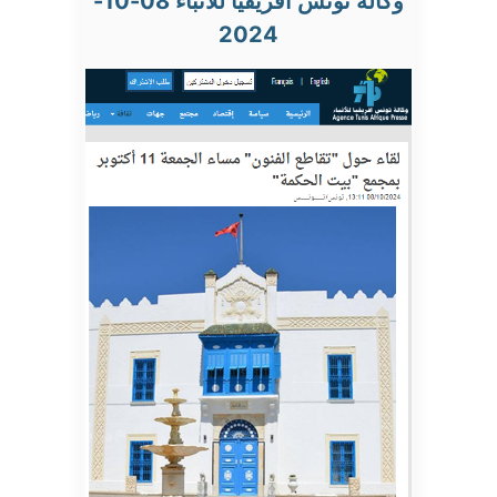
وكالة تونس أفريقيا للأنباء 08-10-
2024