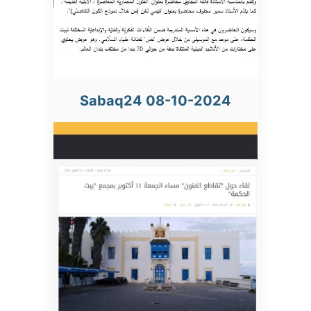
Sabaq24 08-10-2024