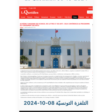
التلفزة التونسيّة 08-10-2024