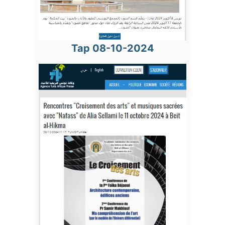
Tap 08-10-2024