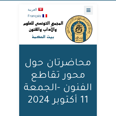
العربية
Français
محاضرتان حول
محور تقاطع
الفنون -الجمعة
11 أكتوبر 2024