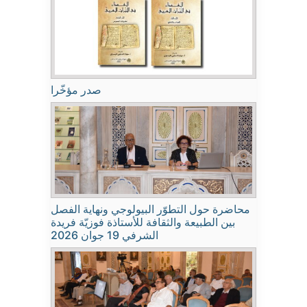
صدر مؤخّرا
محاضرة حول التطوّر البيولوجي ونهاية الفصل
بين الطبيعة والثقافة للأستاذة فوزيّة فريدة
الشرفي 19 جوان 2026