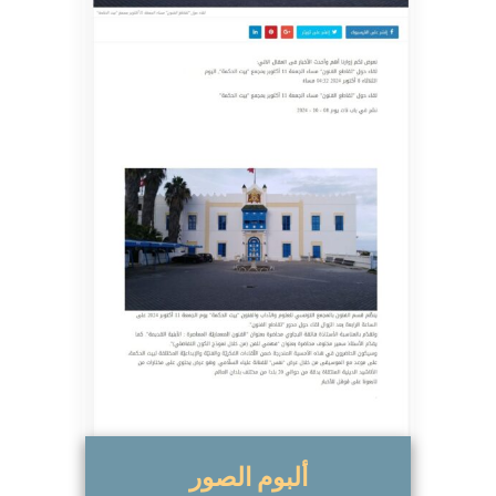
ألبوم الصور