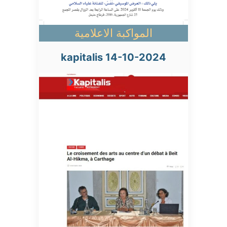
المواكبة الاعلامية
kapitalis 14-10-2024