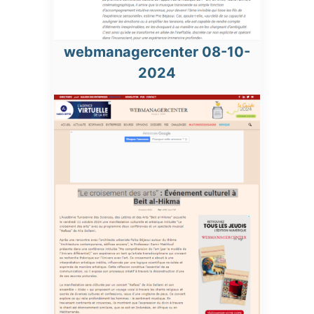
webmanagercenter 08-10-
2024