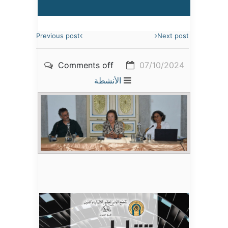
Previous post
Next post
Comments off
07/10/2024
الأنشطة