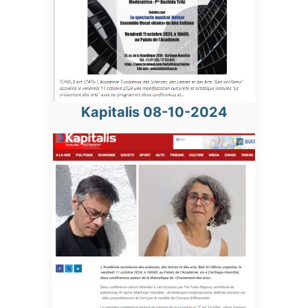
Kapitalis 08-10-2024