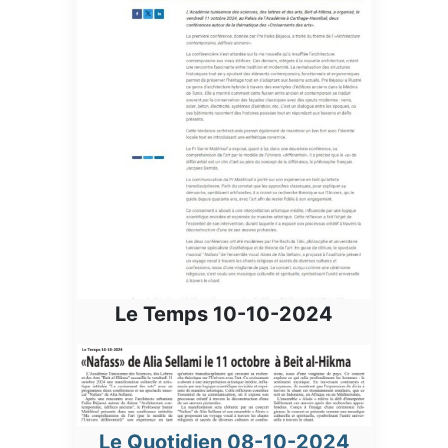
Le Temps 10-10-2024
Le Quotidien 08-10-2024