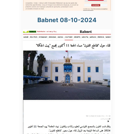
Babnet 08-10-2024