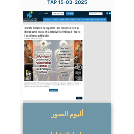
TAP 15-03-2025
ألبوم
الصور