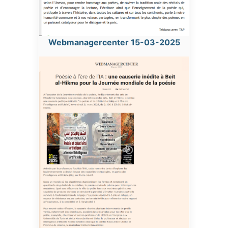
Webmanagercenter 15-03-2025