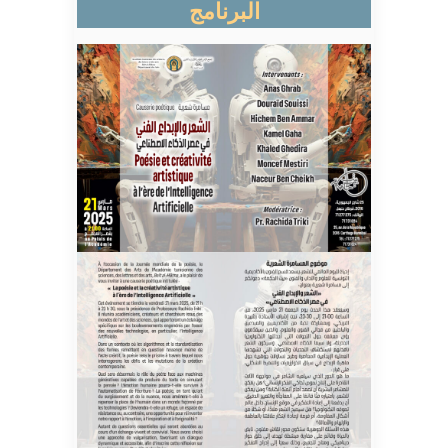
البرنامج