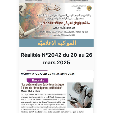
المواكبة الإعلاميّة
Réalités N°2042 du 20 au 26
mars 2025