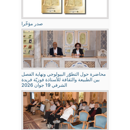
صدر مؤخّرا
محاضرة حول التطوّر البيولوجي ونهاية الفصل
بين الطبيعة والثقافة للأستاذة فوزيّة فريدة
الشرفي 19 جوان 2026