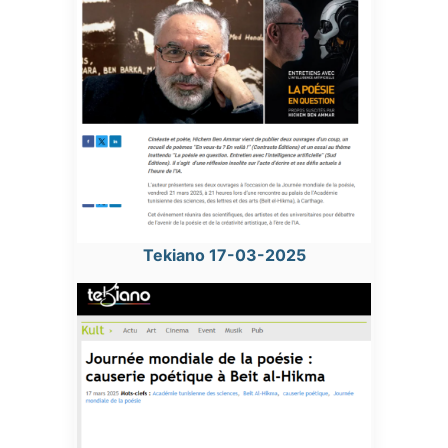
Tekiano 17-03-2025