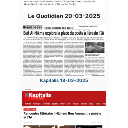
Le Quotidien 20-03-2025
Kapitalis 18-03-2025