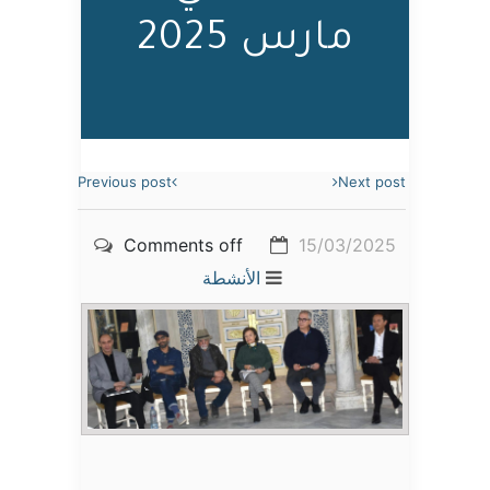
مارس 2025
Previous post
Next post
Comments off
15/03/2025
الأنشطة