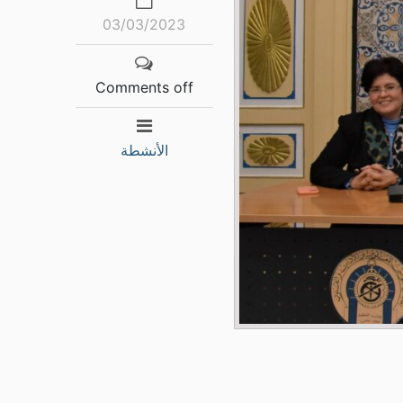
03/03/2023
Comments off
الأنشطة