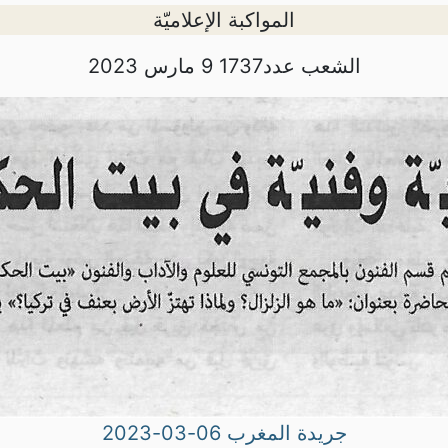
المواكبة الإعلاميّة
الشعب عدد1737 9 مارس 2023
جريدة المغرب 06-03-2023