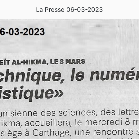
La Presse 06-03-2023