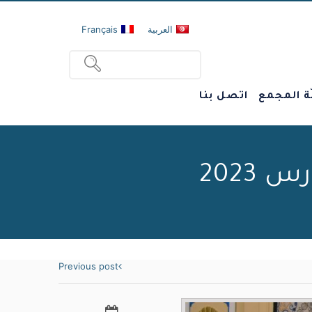
العربية
Français
ة المجمع
اتصل بنا
Previous post