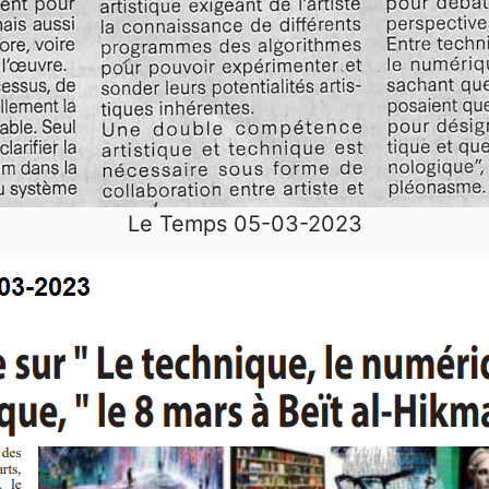
Le Temps 05-03-2023