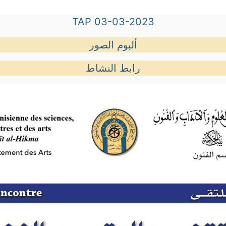
TAP 03-03-2023
ألبوم الصور
رابط النشاط