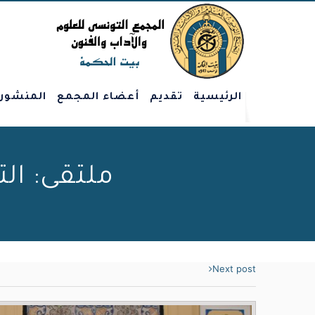
الرئيسية
تقديم
أعضاء المجمع
المنشور
ملتقى: التقني 
Next post