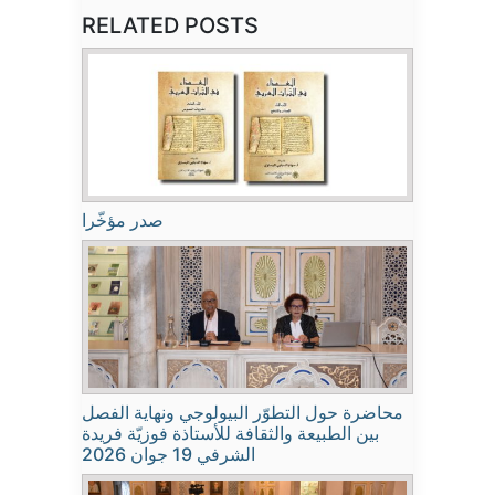
RELATED POSTS
صدر مؤخّرا
محاضرة حول التطوّر البيولوجي ونهاية الفصل
بين الطبيعة والثقافة للأستاذة فوزيّة فريدة
الشرفي 19 جوان 2026