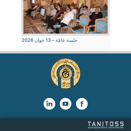
جلسة عامّة – 13 جوان 2026