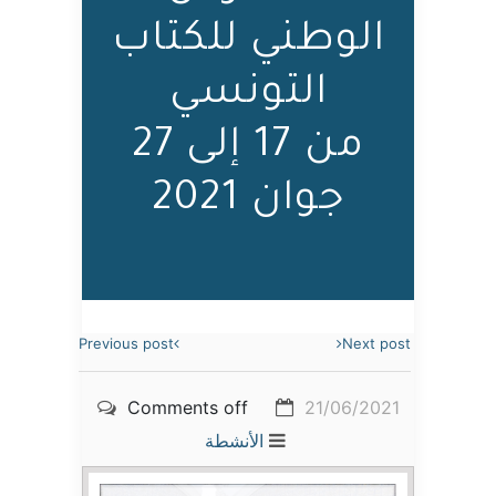
الوطني للكتاب
التونسي
من 17 إلى 27
جوان 2021
Previous post
Next post
Comments off
21/06/2021
الأنشطة