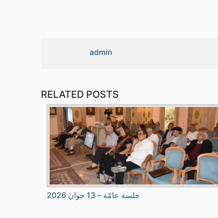
admin
RELATED POSTS
جلسة عامّة – 13 جوان 2026