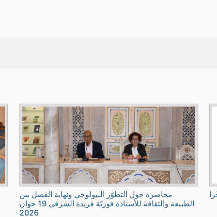
را
محاضرة حول التطوّر البيولوجي ونهاية الفصل بين
الطبيعة والثقافة للأستاذة فوزيّة فريدة الشرفي 19 جوان
2026