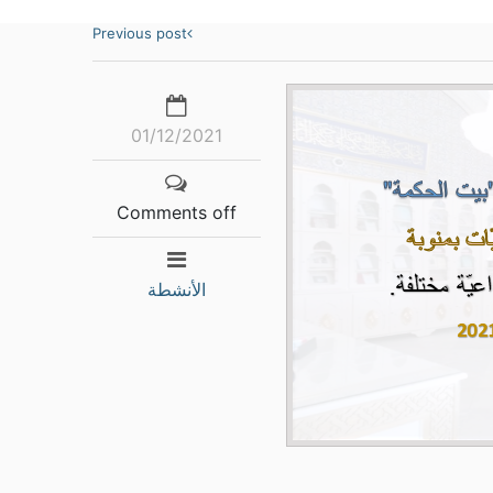
Previous post
01/12/2021
Comments off
الأنشطة