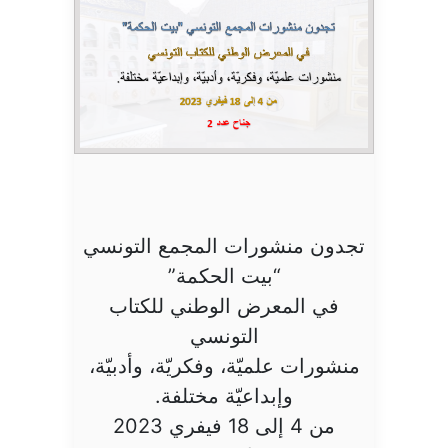
تجدون منشورات المجمع التونسي
“بيت الحكمة”
في المعرض الوطني للكتاب
التونسي
منشورات علميّة، وفكريّة، وأدبيّة،
وإبداعيّة مختلفة.
من 4 إلى 18 فيفري 2023