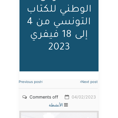
الوطني للكتاب
التونسي من 4
إلى 18 فيفري
2023
Previous post
Next post
Comments off
04/02/2023
الأنشطة