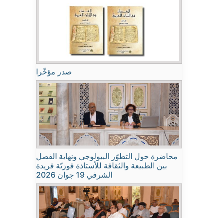
صدر مؤخّرا
محاضرة حول التطوّر البيولوجي ونهاية الفصل
بين الطبيعة والثقافة للأستاذة فوزيّة فريدة
الشرفي 19 جوان 2026