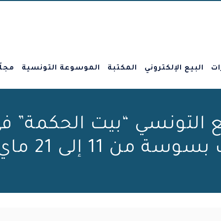
ات
البيع الإلكتروني
المكتبة
الموسوعة التونسية
مجلّ
التونسي “بيت الحكمة” في 
ة من 11 إلى 21 ماي 2023