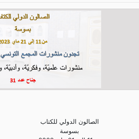
الصالون الدولي للكتاب
بسوسة