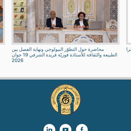
را
محاضرة حول التطوّر البيولوجي ونهاية الفصل بين
الطبيعة والثقافة للأستاذة فوزيّة فريدة الشرفي 19 جوان
2026