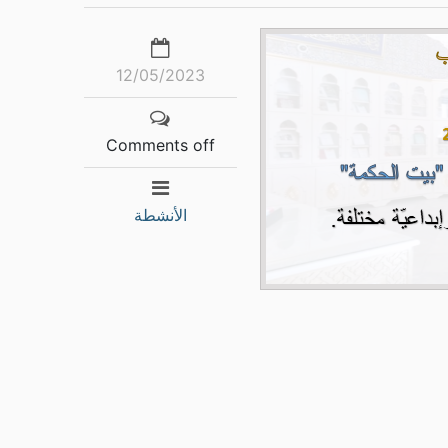
12/05/2023
Comments off
الأنشطة