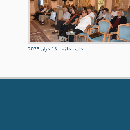
جلسة عامّة – 13 جوان 2026