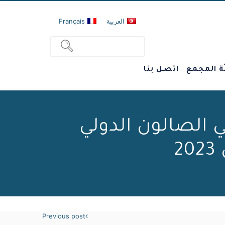
العربية
Français
ة المجمع
اتصل بنا
الصالون الدولي
Previous post