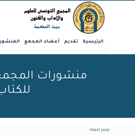
الرئيسية
تقديم
أعضاء المجمع
المنشور
منشورات المجمع 
للكتاب بسوس
Next post