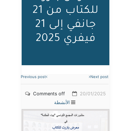
للكتاب من 21
جانفي إلى 21
فيفري 2025
Previous post
Next post
Comments off
20/01/2025
الأنشطة