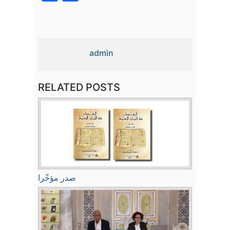
admin
RELATED POSTS
صدر مؤخّرا