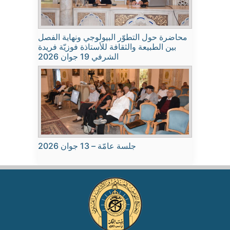
محاضرة حول التطوّر البيولوجي ونهاية الفصل
بين الطبيعة والثقافة للأستاذة فوزيّة فريدة
الشرفي 19 جوان 2026
جلسة عامّة – 13 جوان 2026