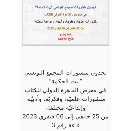
تجدون منشورات المجمع التونسي
“بيت الحكمة”
في معرض القاهرة الدولي للكتاب
منشورات علميّة، وفكريّة، وأدبيّة،
وإبداعيّة مختلفة.
من 25 جانفي إلى 06 فيفري 2023
قاعة رقم 3