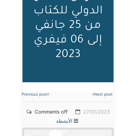
الدولي للكتاب
من 25 جانفي
إلى 06 فيفري
2023
Previous post
Next post
Comments off
27/01/2023
الأنشطة