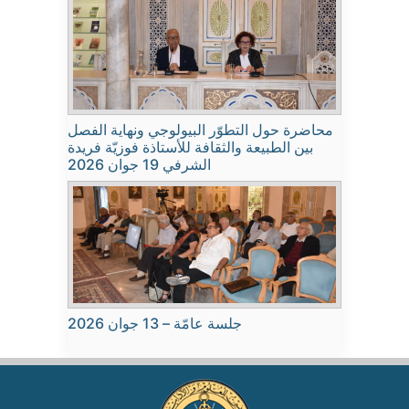
محاضرة حول التطوّر البيولوجي ونهاية الفصل
بين الطبيعة والثقافة للأستاذة فوزيّة فريدة
الشرفي 19 جوان 2026
جلسة عامّة – 13 جوان 2026