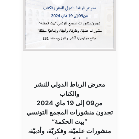
معرض الرباط الدولي للنشر
والكتاب
من09 إلى 19 ماي 2024
تجدون منشورات المجمع التونسي
“بيت الحكمة”
منشورات علميّة، وفكريّة، وأدبيّة،