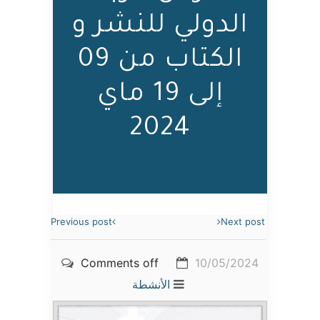
الدولي للنشر و
الكتاب من 09
إلى 19 ماي
2024
Previous post
Next post
Comments off
10/05/2024
الأنشطة