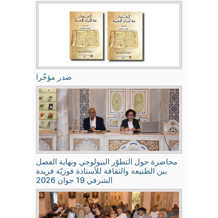
صدر مؤخّرا
محاضرة حول التطوّر البيولوجي ونهاية الفصل
بين الطبيعة والثقافة للأستاذة فوزيّة فريدة
الشرفي 19 جوان 2026