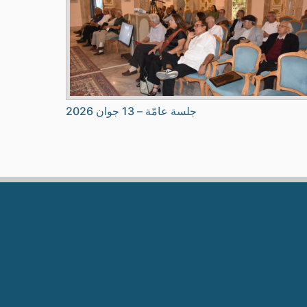
جلسة عامّة – 13 جوان 2026