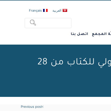
العربية
Français
ة المجمع
اتصل بنا
منشورات بيت الحكمة في معرض تونس الدولي للكتاب من 28
Previous post