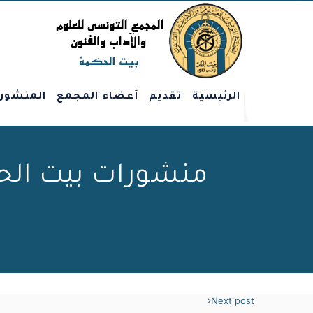
الرئيسية
تقديم
أعضاء المجمع
المنشور
Next post