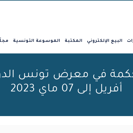
ات
البيع الإلكتروني
المكتبة
الموسوعة التونسية
مجلّ
أفريل إلى 07 ماي 2023