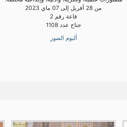
من 28 أفريل إلى 07 ماي 2023
قاعة رقم 2
جناح عدد 1108
ألبوم الصور