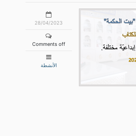
28/04/2023
Comments off
الأنشطة