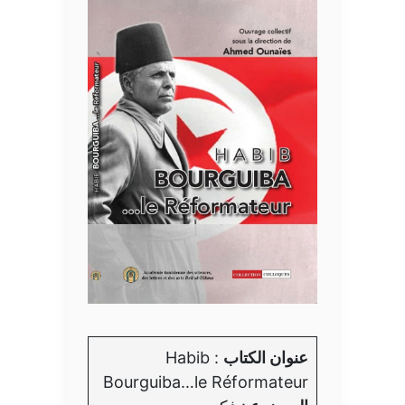
عنوان الكتاب
: Habib
Bourguiba…le Réformateur