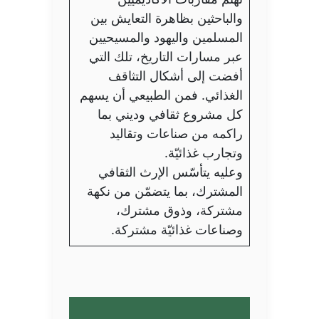
والباحثين بظاهرة التعايش بين
المسلمين واليهود والمسيحيين
عبر مسارات التاريخ، تلك التي
أفضت إلى أشكال التثاقف
الغذائي. فمن الطبيعي أن يسهم
كل مشروع ثقافي وديني بما
راكمه من صناعات وتقاليد
وتجارب غذائيّة.
وعليه يتأسّس الإرث الثقافي
المشترك، بما يتضمّن من نكهة
مشتركة، وذوق مشترك،
وصناعات غذائيّة مشتركة.