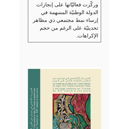
وركّزت فعاليّاتها على إنجازات
الدولة الوطنيّة المسهمة في
إرساء نمط مجتمعي ذي مظاهر
تحديثيّة على الرغم من حجم
الإكراهات.