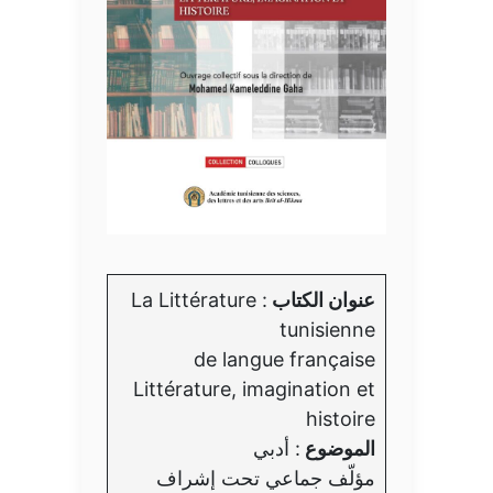
عنوان الكتاب
: La Littérature
tunisienne
de langue française
Littérature, imagination et
histoire
الموضوع
: أدبي
مؤلّف جماعي تحت إشراف