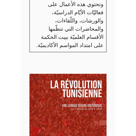
وتحتوي هذه الأعمال على
فعاليّات الأيّام الدراسيّة،
والورشات، واللّقاءات،
والمحاضرات التي تنظّمها
الأقسام العلميّة ببيت الحكمة
على امتداد المواسم الأكاديميّة.