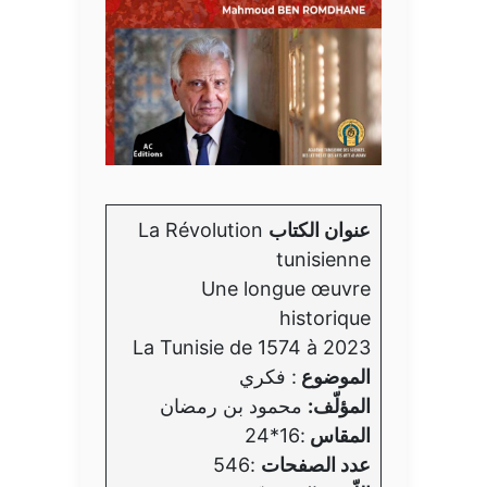
عنوان الكتاب
La Révolution
tunisienne
Une longue œuvre
historique
La Tunisie de 1574 à 2023
الموضوع
: فكري
المؤلّف:
محمود بن رمضان
المقاس
:16*24
عدد الصفحات
:546