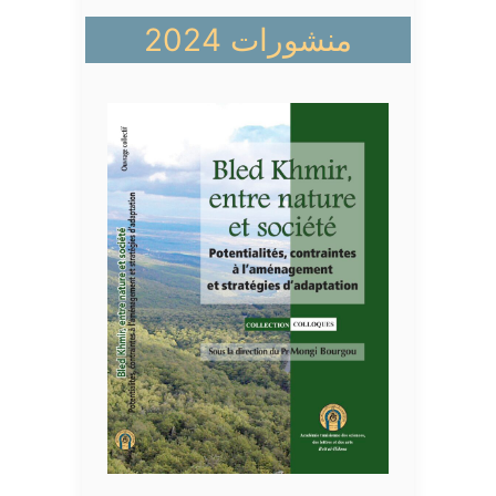
منشورات 2024