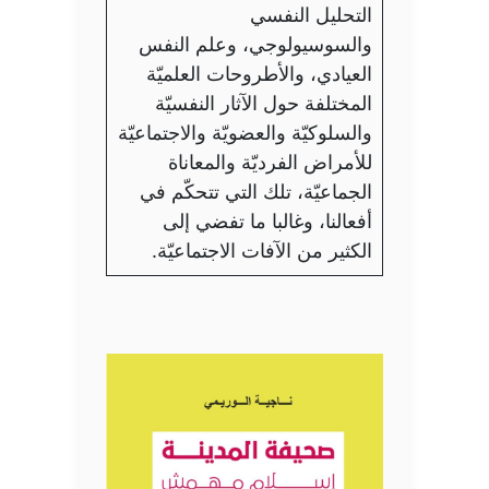
التحليل النفسي
والسوسيولوجي، وعلم النفس
العيادي، والأطروحات العلميّة
المختلفة حول الآثار النفسيّة
والسلوكيّة والعضويّة والاجتماعيّة
للأمراض الفرديّة والمعاناة
الجماعيّة، تلك التي تتحكّم في
أفعالنا، وغالبا ما تفضي إلى
الكثير من الآفات الاجتماعيّة.