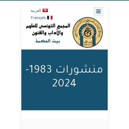
العربية
Français
منشورات 1983-
2024