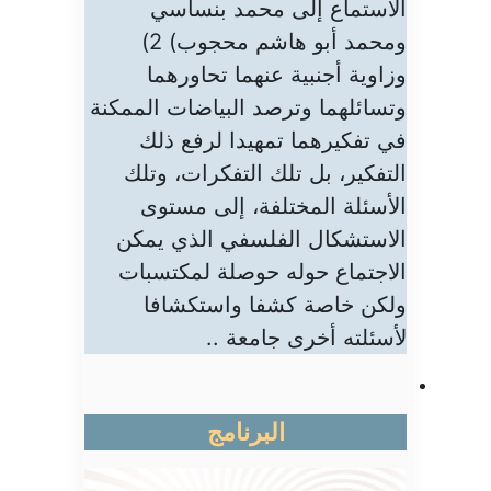
الاستماع إلى محمد بنساسي
ومحمد أبو هاشم محجوب) 2)
وزاوية أجنبية عنهما تحاورهما
وتسائلهما وترصد البياضات الممكنة
في تفكيرهما تمهيدا لرفع ذلك
التفكير، بل تلك التفكرات، وتلك
الأسئلة المختلفة، إلى مستوى
الاستشكال الفلسفي الذي يمكن
الاجتماع حوله حوصلة لمكتسبات
ولكن خاصة كشفا واستكشافا
لأسئلته أخرى جامعة ..
البرنامج