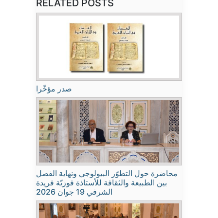
RELATED POSTS
صدر مؤخّرا
محاضرة حول التطوّر البيولوجي ونهاية الفصل
بين الطبيعة والثقافة للأستاذة فوزيّة فريدة
الشرفي 19 جوان 2026