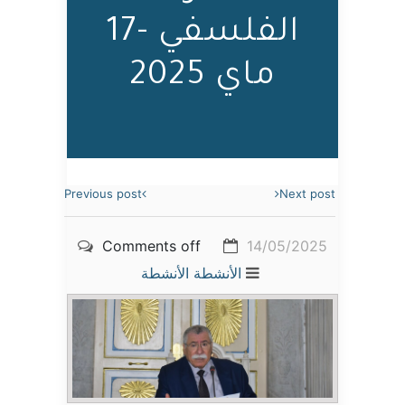
الفلسفي -17
ماي 2025
Previous post
Next post
Comments off
14/05/2025
الأنشطة
الأنشطة