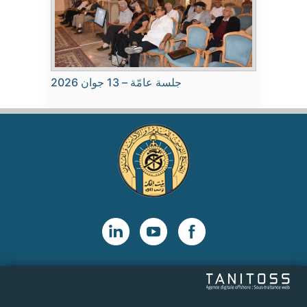
جلسة عامّة – 13 جوان 2026