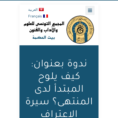
العربية
Français
ندوة بعنوان:
كيف يلوح
المبتدأ لدى
المنتهى؟ سيرة
الاعتراف